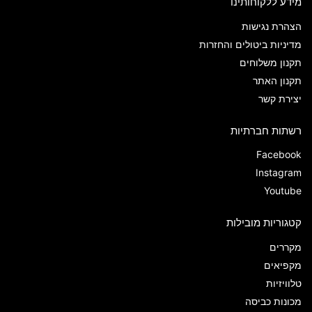
מידע ללקוחותינו
הצהרת נגישות
מדיניות ביטולים והחזרות
תקנון משלוחים
תקנון האתר
יצירת קשר
רשתות חברתיות
Facebook
Instagram
Youtube
קטגוריות מובילות
מקררים
מקפיאים
טלוויזיות
מכונות כביסה