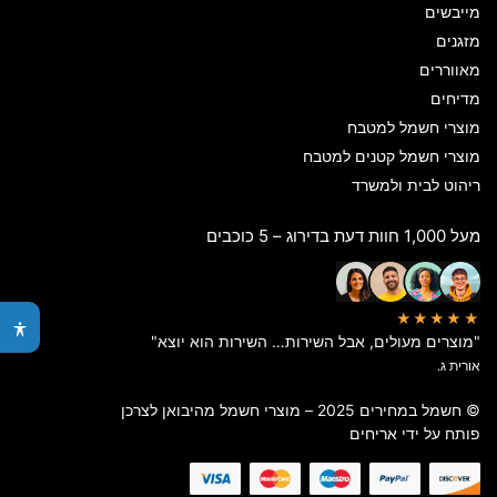
מייבשים
מזגנים
מאווררים
מדיחים
מוצרי חשמל למטבח
מוצרי חשמל קטנים למטבח
ריהוט לבית ולמשרד
מעל 1,000 חוות דעת בדירוג – 5 כוכבים
★★★★★
"מוצרים מעולים, אבל השירות… השירות הוא יוצא"
אורית ג.
© חשמל במחירים 2025 – מוצרי חשמל מהיבואן לצרכן
פותח על ידי
אריחים