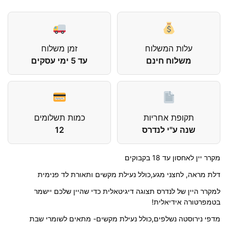
עלות המשלוח
זמן משלוח
משלוח חינם
עד 5 ימי עסקים
תקופת אחריות
כמות תשלומים
שנה ע"י לנדרס
12
מקרר יין לאחסון עד 18 בקבוקים
דלת מראה, לחצני מגע,כולל נעילת מקשים ותאורת לד פנימית
למקרר היין של לנדרס תצוגה דיגיטאלית כדי שהיין שלכם יישמר
בטמפרטורה אידיאלית!
מדפי נירוסטה נשלפים,כולל נעילת מקשים- מתאים לשומרי שבת