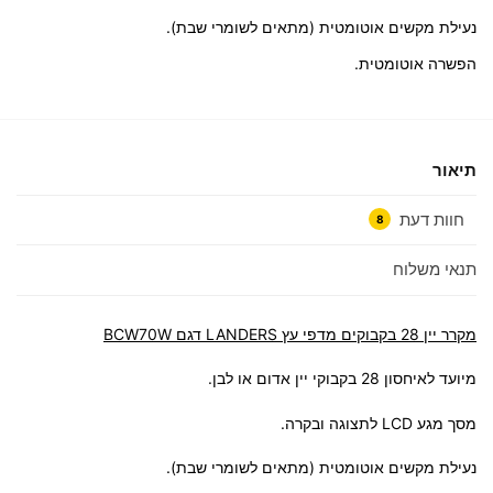
נעילת מקשים אוטומטית (מתאים לשומרי שבת).
הפשרה אוטומטית.
תיאור
חוות דעת
8
תנאי משלוח
מקרר יין 28 בקבוקים מדפי עץ LANDERS דגם BCW70W
מיועד לאיחסון 28 בקבוקי יין אדום או לבן.
מסך מגע LCD לתצוגה ובקרה.
נעילת מקשים אוטומטית (מתאים לשומרי שבת).