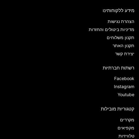
מידע ללקוחותינו
הצהרת נגישות
מדיניות ביטולים והחזרות
תקנון משלוחים
תקנון האתר
יצירת קשר
רשתות חברתיות
Facebook
Instagram
Youtube
קטגוריות מובילות
מקררים
מקפיאים
טלוויזיות