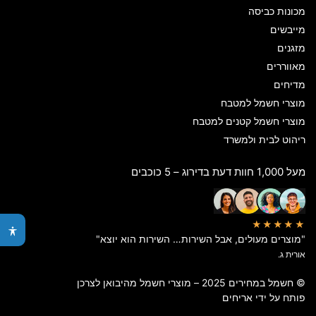
מכונות כביסה
מייבשים
מזגנים
מאווררים
מדיחים
מוצרי חשמל למטבח
מוצרי חשמל קטנים למטבח
ריהוט לבית ולמשרד
מעל 1,000 חוות דעת בדירוג – 5 כוכבים
★★★★★
"מוצרים מעולים, אבל השירות… השירות הוא יוצא"
אורית ג.
© חשמל במחירים 2025 – מוצרי חשמל מהיבואן לצרכן
פותח על ידי
אריחים