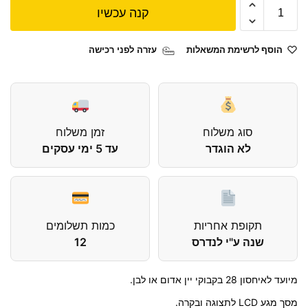
קנה עכשיו
הוסף לרשימת המשאלות
עזרה לפני רכישה
סוג משלוח
זמן משלוח
לא הוגדר
עד 5 ימי עסקים
תקופת אחריות
כמות תשלומים
שנה ע"י לנדרס
12
מיועד לאיחסון 28 בקבוקי יין אדום או לבן.
מסך מגע LCD לתצוגה ובקרה.