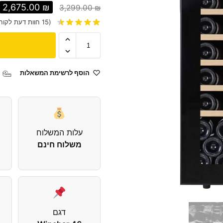
2,675.00
₪
3,299.00
₪
(
15
חוות דעת לקוח
הוסף לרשימת המשאלות
עלות המשלוח
משלוח חינם
דגם