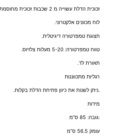
זכוכית הדלת עשוייה מ 2 שכבות זכוכית מחוסמת UV.6 מדפי עץ.
לוח מכוונים אלקטרוני.
תצוגת טמפרטורה דיגיטלית.
טווח טמפרטורה: 5-20 מעלות צלזיוס.
תאורת לד.
רגליות מתכווננות
.ניתן לשנות את כיוון פתיחת הדלת בקלות.
מידות
:גובה: 85 ס”מ
עומק 56.5 ס”מ