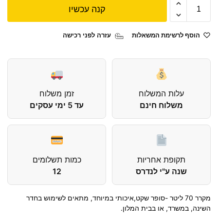
קנה עכשיו
הוסף לרשימת המשאלות
עזרה לפני רכישה
עלות המשלוח
זמן משלוח
משלוח חינם
עד 5 ימי עסקים
תקופת אחריות
כמות תשלומים
שנה ע"י לנדרס
12
מקרר 70 ליטר -סופר שקט,איכותי במיוחד, מתאים לשימוש בחדר
השינה, במשרד, או בבית המלון.