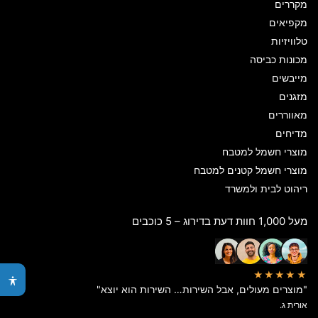
מקררים
מקפיאים
טלוויזיות
מכונות כביסה
מייבשים
מזגנים
מאווררים
מדיחים
מוצרי חשמל למטבח
מוצרי חשמל קטנים למטבח
ריהוט לבית ולמשרד
מעל 1,000 חוות דעת בדירוג – 5 כוכבים
★★★★★
"מוצרים מעולים, אבל השירות… השירות הוא יוצא"
אורית ג.