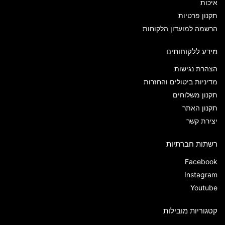
איכות
תקנון פרטיות
הרשמה למועדון הלקוחות
מידע ללקוחותינו
הצהרת נגישות
מדיניות ביטולים והחזרות
תקנון משלוחים
תקנון האתר
יצירת קשר
רשתות חברתיות
Facebook
Instagram
Youtube
קטגוריות מובילות