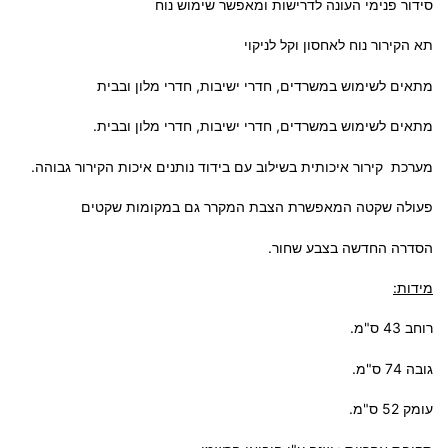
סידור פנימי העונה לדרישות ומאפשר שימוש נוח
תא הקירור נוח לאחסון וקל לניקוי
מתאים לשימוש במשרדים, חדרי ישיבות, חדרי מלון ובבית
מתאים לשימוש במשרדים, חדרי ישיבות, חדרי מלון ובבית.
מערכת קירור איכותית בשילוב עם בידוד נותנים איכות הקירור גבוהה.
פעולה שקטה המאפשרת הצבת המקרר גם במקומות שקטים
הסדרה החדשה בצבע שחור.
מידות:
רוחב 43 ס"מ.
גובה 74 ס"מ.
עומק 52 ס"מ.