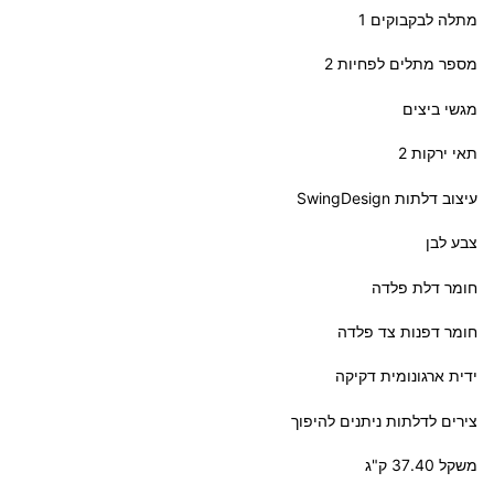
מתלה לבקבוקים 1
מספר מתלים לפחיות 2
מגשי ביצים
תאי ירקות 2
עיצוב דלתות SwingDesign
צבע לבן
חומר דלת פלדה
חומר דפנות צד פלדה
ידית ארגונומית דקיקה
צירים לדלתות ניתנים להיפוך
משקל 37.40 ק"ג