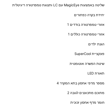
שליטה באמצעות MagicEye עם LC ותצוגת טמפרטורה דיגיטלית
יחידת בקרה כפתורים
אזורי טמפרטורה בודדים 1
אזורי טמפרטורה כוללים 1
הגנת ילדים
פונקציית SuperCool
שיטת הפשרה אוטומטית
תאורת LED
מספר מדפי אחסון בתא המקרר 4
מתוכם מתכווננים לגובה 2
חומר מדף אחסון זכוכית