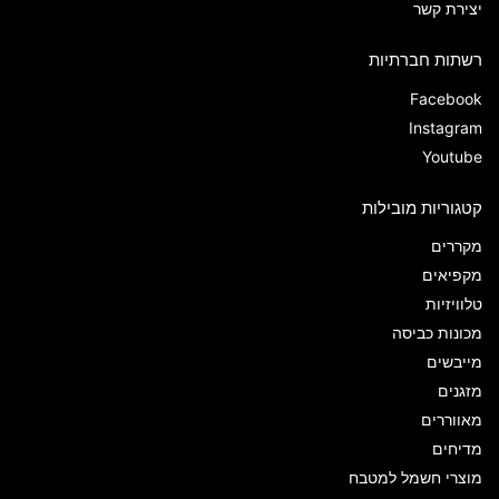
יצירת קשר
רשתות חברתיות
Facebook
Instagram
Youtube
קטגוריות מובילות
מקררים
מקפיאים
טלוויזיות
מכונות כביסה
מייבשים
מזגנים
מאווררים
מדיחים
מוצרי חשמל למטבח