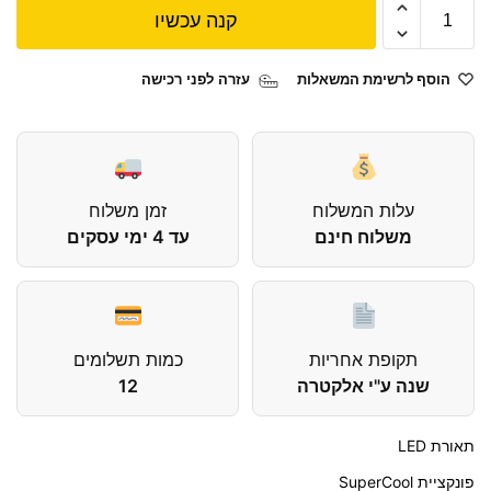
קנה עכשיו
הוסף לרשימת המשאלות
עזרה לפני רכישה
עלות המשלוח
זמן משלוח
משלוח חינם
עד 4 ימי עסקים
תקופת אחריות
כמות תשלומים
שנה ע"י אלקטרה
12
תאורת LED
פונקציית SuperCool