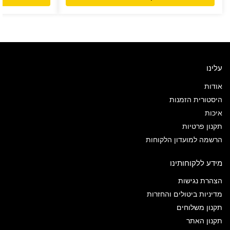
עלינו
אודות
היסטורית הזמנות
איכות
תקנון פרטיות
הרשמה למועדון הלקוחות
מידע ללקוחותינו
הצהרת נגישות
מדיניות ביטולים והחזרות
תקנון משלוחים
תקנון האתר