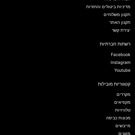
מדיניות ביטולים והחזרות
תקנון משלוחים
תקנון האתר
יצירת קשר
רשתות חברתיות
Facebook
Instagram
Youtube
קטגוריות מובילות
מקררים
מקפיאים
טלוויזיות
מכונות כביסה
מייבשים
מזגנים