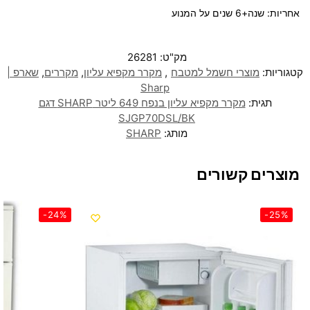
אחריות: שנה+6 שנים על המנוע
מק"ט:
26281
קטגוריות:
מוצרי חשמל למטבח
,
מקרר מקפיא עליון
,
מקררים
,
שארפ |
Sharp
תגית:
מקרר מקפיא עליון בנפח 649 ליטר SHARP דגם
SJGP70DSL/BK
מותג:
SHARP
מוצרים קשורים
-24%
-25%