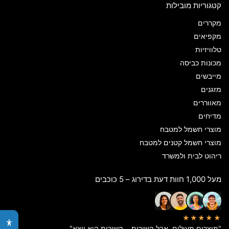
קטגוריות מובילות
מקררים
מקפיאים
טלוויזיות
מכונות כביסה
מייבשים
מזגנים
מאווררים
מדיחים
מוצרי חשמל למטבח
מוצרי חשמל קטנים למטבח
ריהוט לבית ולמשרד
מעל 1,000 חוות דעת בדירוג – 5 כוכבים
★★★★★
"מוצרים מעולים, אבל השירות… השירות הוא יוצא"