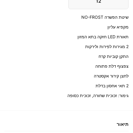
12
שיטת הפשרה NO-FROST
מקפיא עליון
תאורת LED חזקה בתא המזון
2 מגירות לפירות ולירקות
התקן קוביות קרח
צפצוף דלת פתוחה
לחצן קירור אקסטרה
2 תאי אחסון בדלת
גימור: זכוכית שחורה, זכוכית כסופה
תיאור