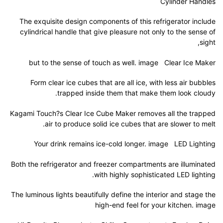
Cylinder Handles
The exquisite design components of this refrigerator include
cylindrical handle that give pleasure not only to the sense of
sight,
but to the sense of touch as well. image Clear Ice Maker
Form clear ice cubes that are all ice, with less air bubbles
trapped inside them that make them look cloudy.
Kagami Touch?s Clear Ice Cube Maker removes all the trapped
air to produce solid ice cubes that are slower to melt.
Your drink remains ice-cold longer. image LED Lighting
Both the refrigerator and freezer compartments are illuminated
with highly sophisticated LED lighting.
The luminous lights beautifully define the interior and stage the
high-end feel for your kitchen. image