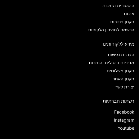
היסטורית הזמנות
איכות
תקנון פרטיות
הרשמה למועדון הלקוחות
מידע ללקוחותינו
הצהרת נגישות
מדיניות ביטולים והחזרות
תקנון משלוחים
תקנון האתר
יצירת קשר
רשתות חברתיות
Facebook
Instagram
Youtube