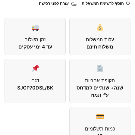
הוסף לרשימת המשאלות
עזרה לפני רכישה
עלות המשלוח
זמן משלוח
משלוח חינם
עד 4 ימי עסקים
תקופת אחריות
דגם
שנה+ שנתיים למדחס
SJGP70DSL/BK
ע"י תמוז
כמות תשלומים