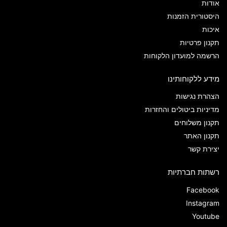
אודות
היסטורית הזמנות
איכות
תקנון פרטיות
הרשמה למועדון הלקוחות
מידע ללקוחותינו
הצהרת נגישות
מדיניות ביטולים והחזרות
תקנון משלוחים
תקנון האתר
יצירת קשר
רשתות חברתיות
Facebook
Instagram
Youtube