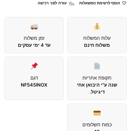
הוסף לרשימת המשאלות
עזרה לפני רכישה
עלות המשלוח
זמן משלוח
משלוח חינם
עד 4 ימי עסקים
תקופת אחריות
דגם
שנה ע"י היבואן אחי
NF545INOX
דיגיטל.
כמות תשלומים