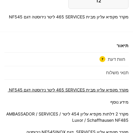
12
מקרר ‏מקפיא עליון מבית SERVICES ‏465 ‏ליטר נירוסטה דגם NF545
תיאור
חוות דעת
7
תנאי משלוח
מקרר ‏מקפיא עליון מבית SERVICES ‏465 ‏ליטר נירוסטה דגם NF545
מידע נוסף
מקרר 2 דלתות מקפיא עליון 454 ליטר AMBASSADOR / SERVICES /
Luxor / Schaffhausen NF485
מקרר מקפיא עליון SERVICES דגם NF545INOX נירוסטה