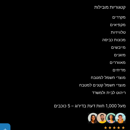
קטגוריות מובילות
מקררים
מקפיאים
טלוויזיות
מכונות כביסה
מייבשים
מזגנים
מאווררים
מדיחים
מוצרי חשמל למטבח
מוצרי חשמל קטנים למטבח
ריהוט לבית ולמשרד
מעל 1,000 חוות דעת בדירוג – 5 כוכבים
★★★★★