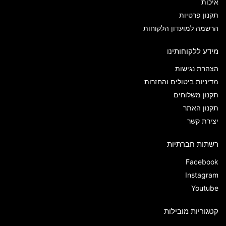
איכות
תקנון פרטיות
הרשמה למועדון הלקוחות
מידע ללקוחותינו
הצהרת נגישות
מדיניות ביטולים והחזרות
תקנון משלוחים
תקנון האתר
יצירת קשר
רשתות חברתיות
Facebook
Instagram
Youtube
קטגוריות מובילות