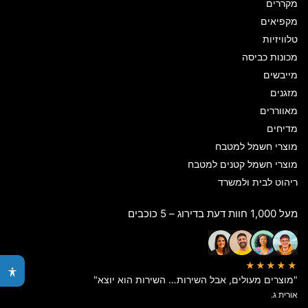
מקררים
מקפיאים
טלוויזיות
מכונות כביסה
מייבשים
מזגנים
מאווררים
מדיחים
מוצרי חשמל למטבח
מוצרי חשמל קטנים למטבח
ריהוט לבית ולמשרד
מעל 1,000 חוות דעת בדירוג – 5 כוכבים
★★★★★
"מוצרים מעולים, אבל השירות… השירות הוא יוצא"
אורית ג.