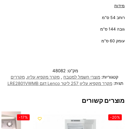
מידות
רוחב 54 ס"מ
גובה 144 ס"מ
עומק 60 ס"מ
מק"ט:
48082
קטגוריות:
מוצרי חשמל למטבח
,
מקרר מקפיא עליון
,
מקררים
תגית:
מקרר ‏מקפיא עליון 257 ‏ליטר Lenco דגם LRE2801VWMB
מוצרים קשורים
-17%
-20%