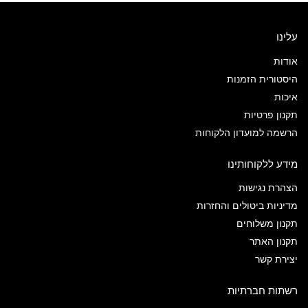
עלינו
אודות
היסטורית הזמנות
איכות
תקנון פרטיות
הרשמה למועדון הלקוחות
מידע ללקוחותינו
הצהרת נגישות
מדיניות ביטולים והחזרות
תקנון משלוחים
תקנון האתר
יצירת קשר
רשתות חברתיות