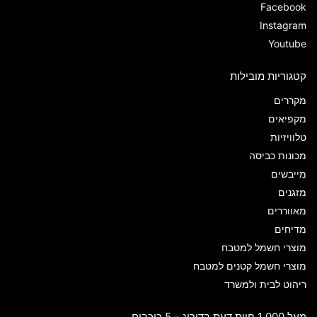
Facebook
Instagram
Youtube
קטגוריות מובילות
מקררים
מקפיאים
טלוויזיות
מכונות כביסה
מייבשים
מזגנים
מאווררים
מדיחים
מוצרי חשמל למטבח
מוצרי חשמל קטנים למטבח
ריהוט לבית ולמשרד
מעל 1,000 חוות דעת בדירוג – 5 כוכבים