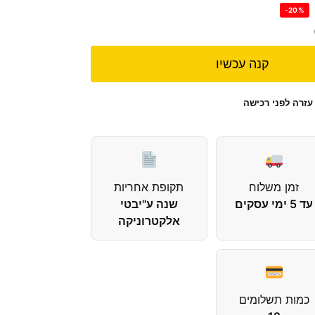
-20%
קנה עכשיו
עזרה לפני רכישה
זמן משלוח
תקופת אחריות
עד 5 ימי עסקים
שנה ע"יבטי
אלקטרוניקה
כמות תשלומים