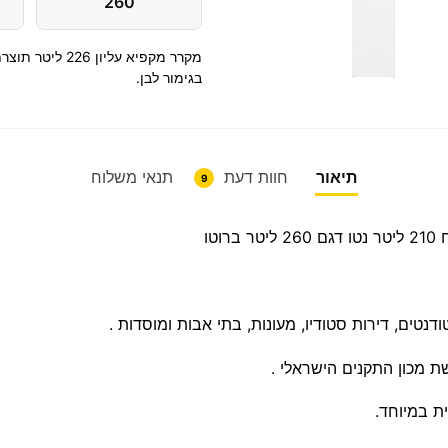
260
בגימור לבן.
תיאור
חוות דעת
תנאי משלוח
9
ים, דירות סטודיו, מעונות, בתי אבות ומוסדות .
ת מכון התקנים הישראלי .
ת במיוחד.