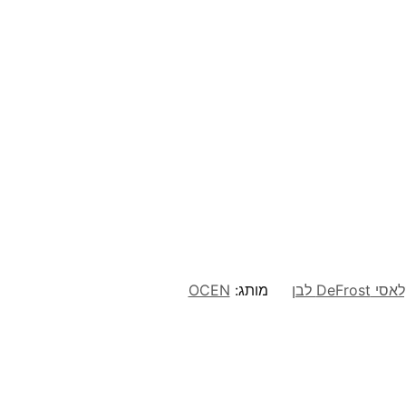
מותג:
OCEN