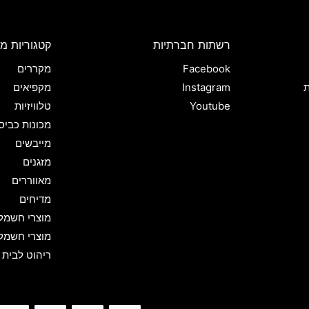
רשתות חברתיות
קטגוריות מו
Facebook
מקררים
ת
Instagram
מקפיאים
Youtube
טלוויזיות
מכונות כביס
מייבשים
מזגנים
מאווררים
מדיחים
מוצרי חשמל
מוצרי חשמל
ריהוט לבית 