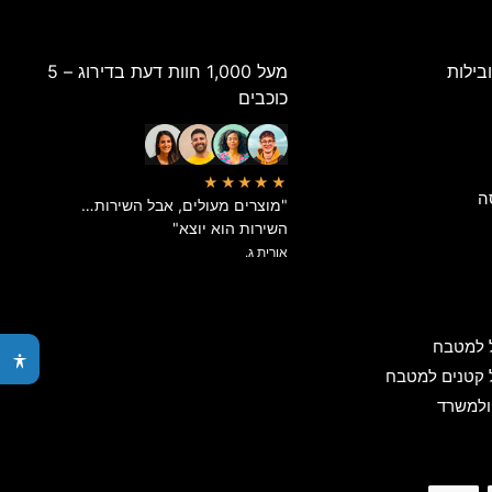
בילות
מעל 1,000 חוות דעת בדירוג – 5
כוכבים
★★★★★
ה
"מוצרים מעולים, אבל השירות…
השירות הוא יוצא"
אורית ג.
 למטבח
 קטנים למטבח
ולמשרד