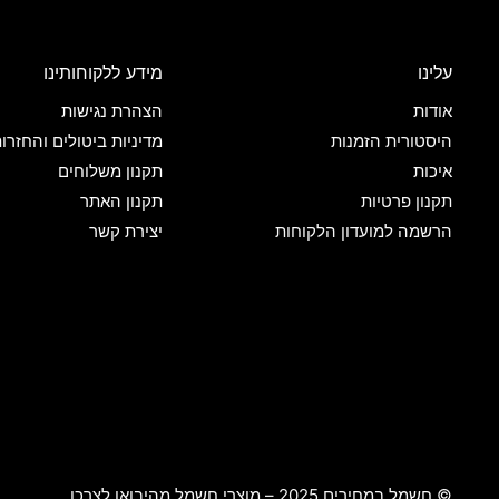
עלינו
מידע ללקוחותינו
אודות
הצהרת נגישות
היסטורית הזמנות
מדיניות ביטולים והחזרו
איכות
תקנון משלוחים
תקנון פרטיות
תקנון האתר
הרשמה למועדון הלקוחות
יצירת קשר
© חשמל במחירים 2025 – מוצרי חשמל מהיבואן לצרכן