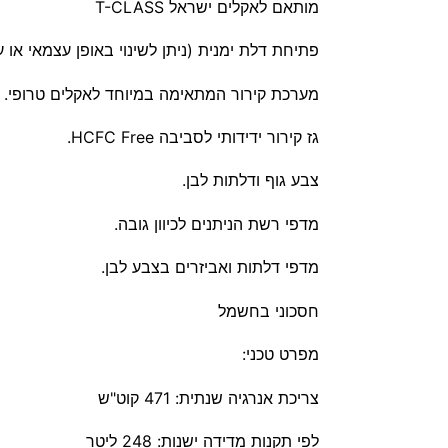
מותאם לאקלים ישראל
T-CLASS
פתיחת דלת ימנית (ניתן לשינוי באופן עצמאי או 
מערכת קירור המתאימה במיוחד לאקלים טרופי.
גז קירור ידידותי לסביבה HCFC Free.
צבע גוף ודלתות לבן.
מדפי רשת הניתנים לכיוון גובה.
מדפי דלתות ואביזרים בצבע לבן.
חסכוני בחשמל
מפרט טכני:
צריכת אנרגיה שנתית: 471 קוט"ש
לפי תקנות מדידה ישנות: 248 ליטר