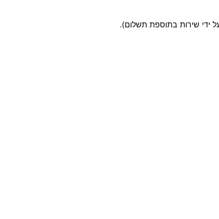
על ידי שירות בתוספת תשלום).