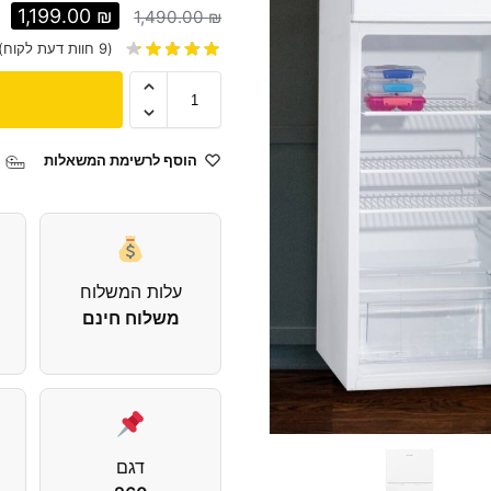
1,199.00
₪
1,490.00
₪
(
9
חוות דעת לקוח)
הוסף לרשימת המשאלות
עלות המשלוח
משלוח חינם
דגם