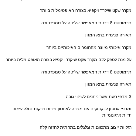
מקרר שקט שיקרר ויקפיא בצורה האופטימלית ביותר
תרמוסטט 8 דרגות המאפשר שליטה על טמפרטורה
תאורה פנימית בתא המזון
מקרר איכותי מיוצר מהחומרים האיכותיים ביותר
על מנת לספק לכם מקרר שקט שיקרר ויקפיא בצורה האופטימלית ביותר
תרמוסטט 8 דרגות המאפשר שליטה על טמפרטורה
תאורה פנימית בתא המזון
3 מדפי רשת אשר ניתנים לשינוי גובה
ומדפי אחסון לבקבוקים עם מגירה לאחסון פירות וירקות וכולל עיצוב
ידיות ארגונומיות
רגליות ייצוב מתכווננות וגלגלים בתחתית להזזה קלה