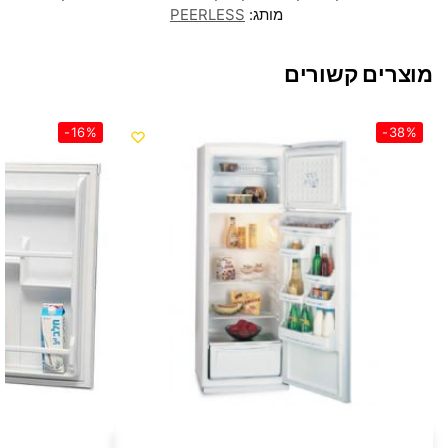
מותג:
PEERLESS
מוצרים קשורים
-16%
-38%