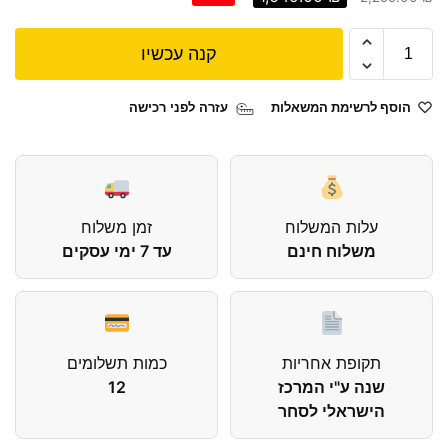
קנה עכשיו
הוסף לרשימת המשאלות
עזרה לפני רכישה
עלות המשלוח
זמן משלוח
משלוח חינם
עד 7 ימי עסקים
תקופת אחריות
כמות תשלומים
שנה ע"י המרכז
12
הישראלי לסחר