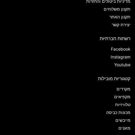
מדיניות ביטולים והחזרות
תקנון משלוחים
תקנון האתר
יצירת קשר
רשתות חברתיות
Facebook
Instagram
Youtube
קטגוריות מובילות
מקררים
מקפיאים
טלוויזיות
מכונות כביסה
מייבשים
מזגנים