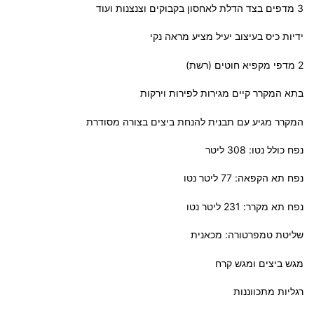
3 מדפים בצד הדלת לאחסון בקבוקים וצנצנות ועוד
ידיות כיס בעיצוב יעיל מציע מראה נקי
2 מדפי מקפיא חוטים (רשת)
בתא המקרר קיים מגירות לפירות וירקות
המקרר מגיע עם תבנית להנחת ביצים בצורה מסודרת
נפח כולל נטו: 308 ליטר
נפח תא הקפאה: 77 ליטר נטו
נפח תא מקרר: 231 ליטר נטו
שליטת טמפרטורה: מכאנית
מגש ביצים ומגש קרח
רגליות מתכווננות