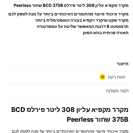
מקרר מקפיא עליון 308 ליטר פירלס BCD 375B שחור Peerless
מקרר איכותי מיוצר מהחומרים האיכותיים ביותר על מנת לספק לכם
מקרר שקט שיקרר ויקפיא בצורה האופטימלית ביותר
תרמוסטט 8 דרגות המאפשר שליטה על טמפרטורה
תאורה פנימית בתא המזון
תיאור
חוות דעת
0
תנאי משלוח
מקרר מקפיא עליון 308 ליטר פירלס BCD
375B שחור Peerless
מקרר איכותי מיוצר מהחומרים האיכותיים ביותר על מנת לספק לכם