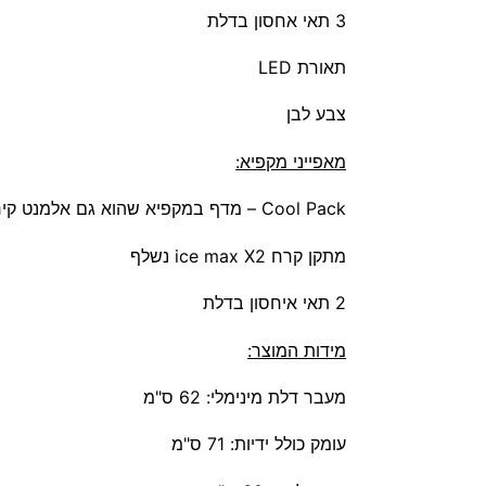
3 תאי אחסון בדלת
תאורת LED
צבע לבן
מאפייני מקפיא:
Cool Pack – מדף במקפיא שהוא גם אלמנט קירור
מתקן קרח ice max X2 נשלף
2 תאי איחסון בדלת
מידות המוצר:
מעבר דלת מינימלי: 62 ס"מ
עומק כולל ידיות: 71 ס"מ