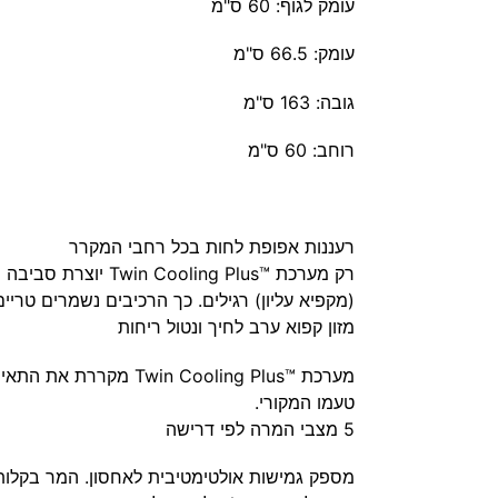
עומק לגוף: 60 ס"מ
עומק: 66.5 ס"מ
גובה: 163 ס"מ
רוחב: 60 ס"מ
רעננות אפופת לחות בכל רחבי המקרר
(מקפיא עליון) רגילים. כך הרכיבים נשמרים טריי
מזון קפוא ערב לחיך ונטול ריחות
מערכת Cooling Plus™‎
טעמו המקורי.
5 מצבי המרה לפי דרישה
מספק גמישות אולטימטיבית לאחסון. המר בקלות 