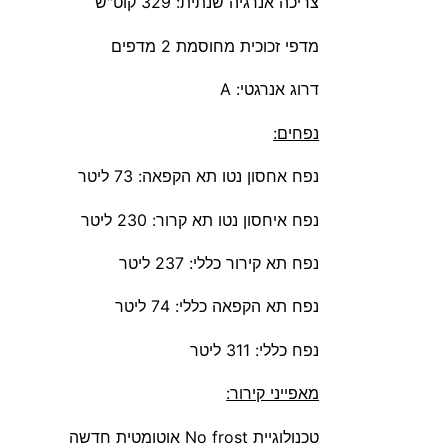
צריכה אנרגיה שנתית: 329 קוט"ש
מדפי זכוכית מחוסמת 2 מדפים
דרוג אנרגטי: A
נפחים:
נפח אחסון נטו תא הקפאה: 73 ליטר
נפח איחסון נטו תא קרור: 230 ליטר
נפח תא קירור כללי: 237 ליטר
נפח תא הקפאה כללי: 74 ליטר
נפח כללי: 311 ליטר
מאפייני קירור:
טכנולוגיית No frost אוטומטית חדשה