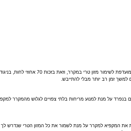
ם למשך זמן רב יותר מבלי להתייבש.
‎Twin  מקררת את התאים בנפרד על מנת למנוע מריחות בלתי צפויים לגלוש מהמקרר
את המקפיא למקרר על מנת לשמור את כל המזון הטרי שנדרש לך מאו