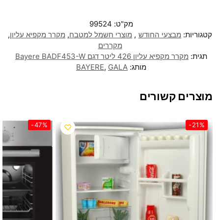
מק"ט:
99524
קטגוריות:
מבצעי החודש
,
מוצרי חשמל למטבח
,
מקרר מקפיא עליון
,
מקררים
תגית:
מקרר מקפיא עליון 426 ליטר דגם Bayere BADF453-W
מותג:
GALA
,
BAYERE
מוצרים קשורים
-47%
-21%