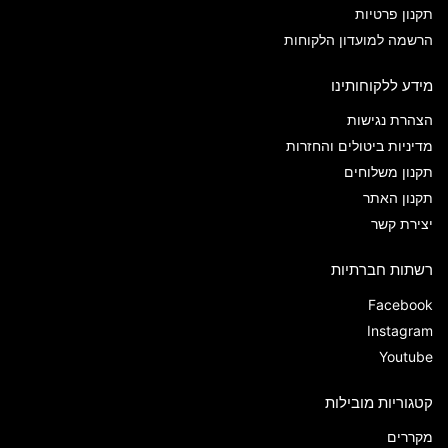
תקנון פרטיות
הרשמה למועדון הלקוחות
מידע ללקוחותינו
הצהרת נגישות
מדיניות ביטולים והחזרות
תקנון משלוחים
תקנון האתר
יצירת קשר
רשתות חברתיות
Facebook
Instagram
Youtube
קטגוריות מובילות
מקררים