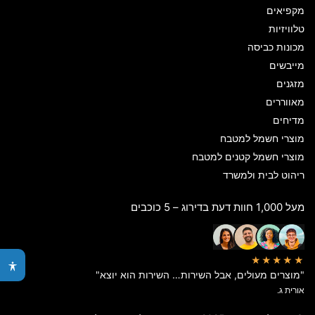
מקפיאים
טלוויזיות
מכונות כביסה
מייבשים
מזגנים
מאווררים
מדיחים
מוצרי חשמל למטבח
מוצרי חשמל קטנים למטבח
ריהוט לבית ולמשרד
מעל 1,000 חוות דעת בדירוג – 5 כוכבים
★★★★★
"מוצרים מעולים, אבל השירות… השירות הוא יוצא"
אורית ג.