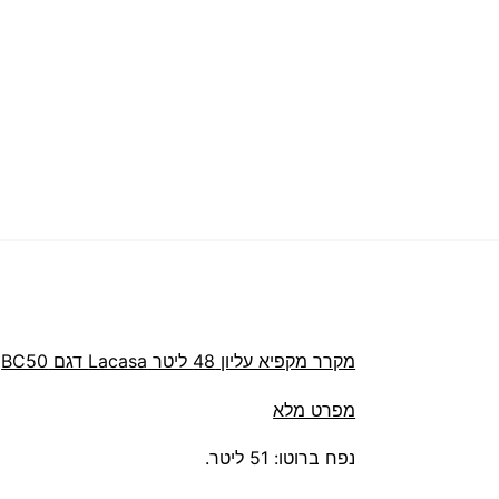
מקרר ‏מקפיא עליון 48 ‏ליטר Lacasa דגם BC50
מפרט מלא
נפח ברוטו: 51 ליטר.