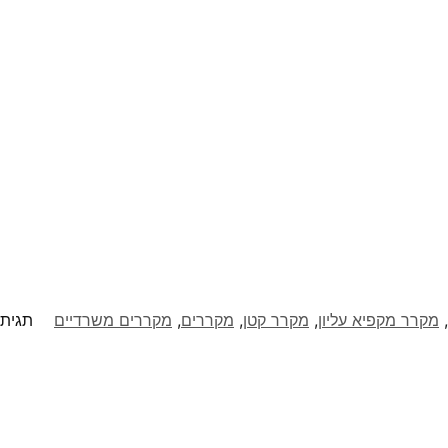
,
מקרר מקפיא עליון
,
מקרר קטן
,
מקררים
,
מקררים משרדיים
תגית