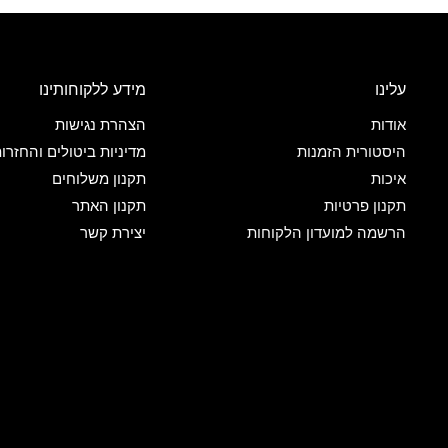
עלינו
מידע ללקוחותינו
אודות
הצהרת נגישות
היסטורית הזמנות
מדיניות ביטולים והחזרו
איכות
תקנון משלוחים
תקנון פרטיות
תקנון האתר
הרשמה למועדון הלקוחות
יצירת קשר