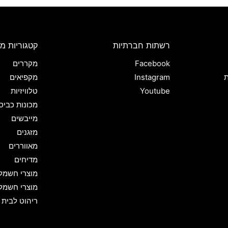
רשתות חברתיות
קטגוריות מו
Facebook
מקררים
ת
Instagram
מקפיאים
Youtube
טלוויזיות
מכונות כביס
מייבשים
מזגנים
מאווררים
מדיחים
מוצרי חשמל
מוצרי חשמל
ריהוט לבית 