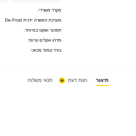
מקרר משרדי.
מערכת הפשרה ידנית De-Frost
חסכוני ושקט במיוחד.
מדרג אקלים טרופי.
בורר טמפ' מכאני.
תיאור
חוות דעת
תנאי משלוח
16