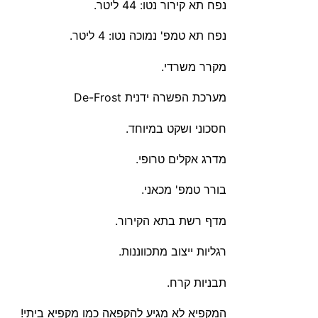
נפח תא קירור נטו: 44 ליטר.
נפח תא טמפ' נמוכה נטו: 4 ליטר.
מקרר משרדי.
מערכת הפשרה ידנית De-Frost
חסכוני ושקט במיוחד.
מדרג אקלים טרופי.
בורר טמפ' מכאני.
מדף רשת בתא הקירור.
רגליות ייצוב מתכווננות.
תבניות קרח.
המקפיא לא מגיע להקפאה כמו מקפיא ביתי!