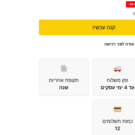
-19
)
קנה עכשיו
עזרה לפני רכישה
זמן משלוח
תקופת אחריות
עד 4 ימי עסקים
שנה
כמות תשלומים
12