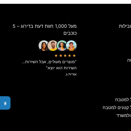
בילות
מעל 1,000 חוות דעת בדירוג – 5
כוכבים
★★★★★
ה
"מוצרים מעולים, אבל השירות…
השירות הוא יוצא"
אורית ג.
 למטבח
 קטנים למטבח
ולמשרד