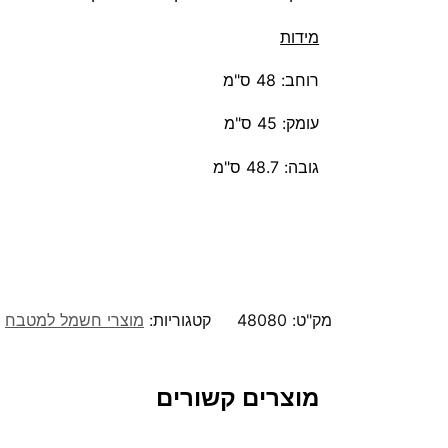
מידות
רוחב: 48 ס"מ
עומק: 45 ס"מ
גובה: 48.7 ס"מ
מק"ט:
48080
קטגוריות:
מוצרי חשמל למטבח
מוצרים קשורים