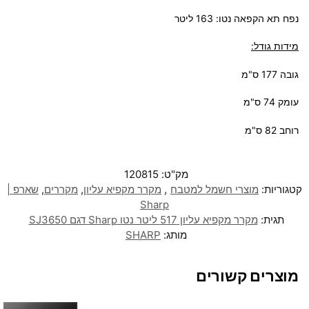
נפח תא הקפאה נטו: 163 ליטר
מידות גודל:
גובה 177 ס"מ
עומק 74 ס"מ
רוחב 82 ס"מ
מק"ט:
120815
קטגוריות:
מוצרי חשמל למטבח
,
מקרר מקפיא עליון
,
מקררים
,
שארפ |
Sharp
תגית:
מקרר מקפיא עליון 517 ליטר נטו Sharp דגם SJ3650
מותג:
SHARP
מוצרים קשורים