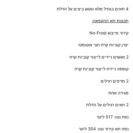
4 תאים בגודל מלא ומגש ביצים על הדלת
תכונות תא ההקפאה:
קירור מייבש No-Frost
יצרן קוביות קרח חצי אוטומטי
2 מגשים ניידים לייצור קוביות קרח
קופסה ניידת לייצור קוביות קרח
2 מדפים רגילים
מגירה אחת
2 תאים רגילים על הדלת
נפח נטו: 517 ליטר
נפח תא קירור נטו: 354 ליטר