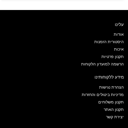
עלינו
אודות
היסטורית הזמנות
איכות
תקנון פרטיות
הרשמה למועדון הלקוחות
מידע ללקוחותינו
הצהרת נגישות
מדיניות ביטולים והחזרות
תקנון משלוחים
תקנון האתר
יצירת קשר