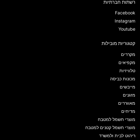
רשתות חברתיות
Facebook
Instagram
Youtube
קטגוריות מובילות
מקררים
מקפיאים
טלוויזיות
מכונות כביסה
מייבשים
מזגנים
מאווררים
מדיחים
מוצרי חשמל למטבח
מוצרי חשמל קטנים למטבח
ריהוט לבית ולמשרד