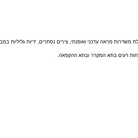
לת משדרות מראה עדכני ואופנתי, צירים נסתרים, ידיות גליליות במ