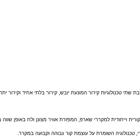
שתי טכנולוגיות קירור המונעת יובש, קירור בלתי אחיד וקירור יתר 