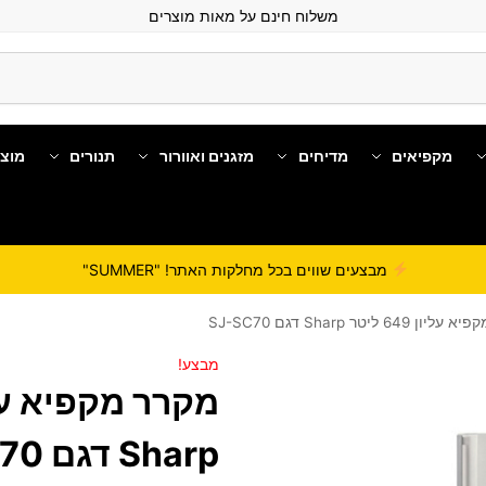
משלוח חינם על מאות מוצרים
מקפיאים
מדיחים
מזגנים ואוורור
תנורים
מוצ
מבצעים שווים בכל מחלקות האתר! "SUMMER"
 649 ליטר Sharp דגם SJ-SC70
מבצע!
Sharp דגם SJ-SC70