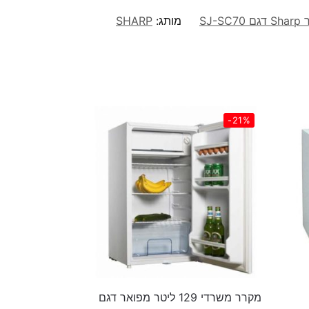
מותג:
SHARP
-21%
מקרר משרדי 129 ליטר מפואר דגם