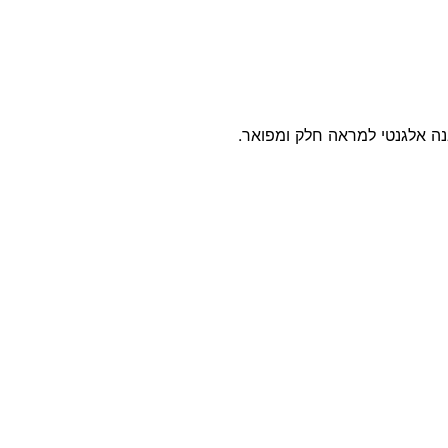
בנה אלגנטי למראה חלק ומפואר.