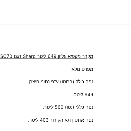
מקרר מקפיא עליון 649 ליטר Sharp דגם SJ-SC70
מפרט מלא:
נפח כולל (ברוטו) ע"פ נתוני היצרן:
649 ליטר.
נפח כללי (נטו) 560 ליטר.
נפח אחסון תא הקירור 403 ליטר.