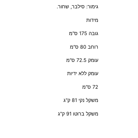
גימור: סילבר, שחור.
מידות
גובה 175 ס"מ
רוחב 80 ס"מ
עומק 72.5 ס"מ
עומק ללא ידיות
72 ס"מ
משקל נקי 81 ק"ג
משקל ברוטו 91 ק"ג