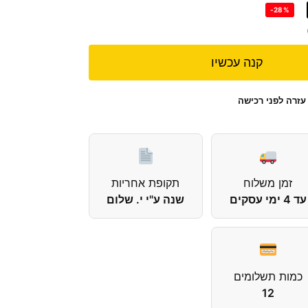
-28%
קנה עכשיו
עזרה לפני רכישה
זמן משלוח
תקופת אחריות
עד 4 ימי עסקים
שנה ע"י י. שלום
כמות תשלומים
12