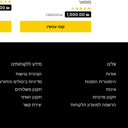
מפואר
.00
₪
1,000.00
₪
1,600.00
₪
קנה עכשיו
עלינו
מידע ללקוחותינו
אודות
הצהרת נגישות
היסטורית הזמנות
מדיניות ביטולים והחזרו
איכות
תקנון משלוחים
תקנון פרטיות
תקנון האתר
הרשמה למועדון הלקוחות
יצירת קשר