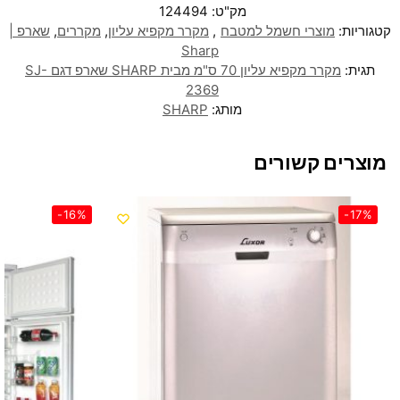
מק"ט:
124494
קטגוריות:
מוצרי חשמל למטבח
,
מקרר מקפיא עליון
,
מקררים
,
שארפ |
Sharp
תגית:
מקרר מקפיא עליון 70 ס"מ מבית SHARP שארפ דגם SJ-
2369
מותג:
SHARP
מוצרים קשורים
-16%
-17%