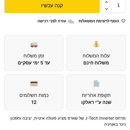
קנה עכשיו
הוסף לרשימת המשאלות
עזרה לפני רכישה
עלות המשלוח
זמן משלוח
משלוח חינם
עד 5 ימי עסקים
תקופת אחריות
כמות תשלומים
שנה ע"י ראלקו
12
מדחס J-Tech Inverter של שארפ מציע פעולה איטית, יציבה
וחסכון
ניכר באנרגיה