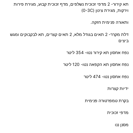
תא קירור- 2 מדפי זכוכית נשלפים, מדף זכוכית קבוע, מגירת פירות
וירקות, מגירת צינון (0-3C)
ותאורה פנימית חזקה.
דלת מקרר- 2 תאים בגודל מלא, 2 תאים קצרים, תא לבקבוקים ומגש
ביצים
נפח אחסון תא קירור נטו- 354 ליטר
נפח אחסון תא הקפאה נטו- 120 ליטר
נפח אחסון נטו- 474 ליטר
ידיות קצרות
בקרת טמפרטורה פנימית
מדפי זכוכית
מסנן ננו