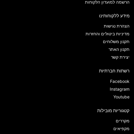
הרשמה למועדון הלקוחות
מידע ללקוחותינו
הצהרת נגישות
מדיניות ביטולים והחזרות
תקנון משלוחים
תקנון האתר
יצירת קשר
רשתות חברתיות
Facebook
Instagram
Youtube
קטגוריות מובילות
מקררים
מקפיאים