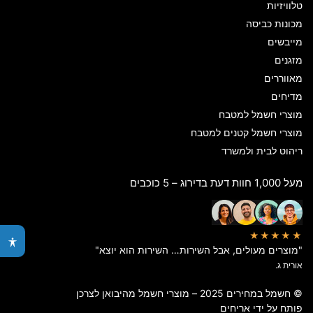
טלוויזיות
מכונות כביסה
מייבשים
מזגנים
מאווררים
מדיחים
מוצרי חשמל למטבח
מוצרי חשמל קטנים למטבח
ריהוט לבית ולמשרד
מעל 1,000 חוות דעת בדירוג – 5 כוכבים
★★★★★
"מוצרים מעולים, אבל השירות… השירות הוא יוצא"
אורית ג.
© חשמל במחירים 2025 – מוצרי חשמל מהיבואן לצרכן
פותח על ידי
אריחים