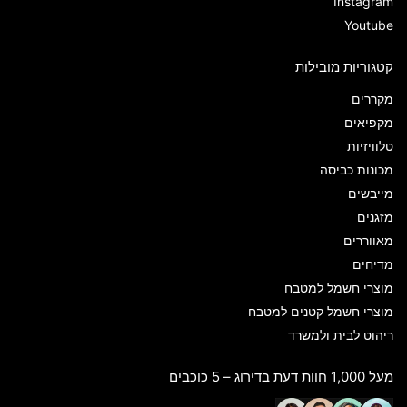
Instagram
Youtube
קטגוריות מובילות
מקררים
מקפיאים
טלוויזיות
מכונות כביסה
מייבשים
מזגנים
מאווררים
מדיחים
מוצרי חשמל למטבח
מוצרי חשמל קטנים למטבח
ריהוט לבית ולמשרד
מעל 1,000 חוות דעת בדירוג – 5 כוכבים