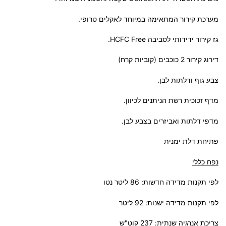
מערכת קירור המתאימה במיוחד לאקלים טרופי.
גז קירור ידידותי לסביבה HCFC Free.
דירוג קירור 2 כוכבים (קוביות קרח)
צבע גוף ודלתות לבן.
מדף זכוכית רשת הניתנים לכיוון.
מדפי דלתות ואביזרים בצבע לבן.
פתיחת דלת ימנית
נפח כללי
לפי תקנות מדידה חדשות: 86 ליטר נטו
לפי תקנות מדידה ישנות: 92 ליטר
צריכת אנרגיה שנתית: 237 קוט"ש