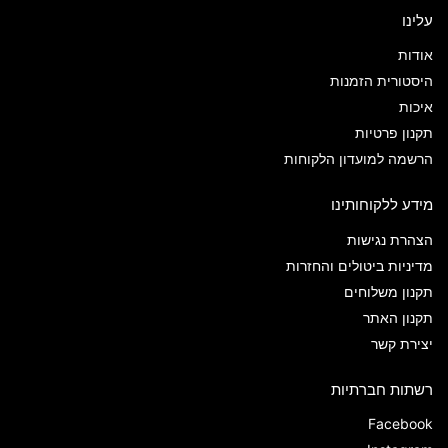
עלינו
אודות
היסטורית הזמנות
איכות
תקנון פרטיות
הרשמה למועדון הלקוחות
מידע ללקוחותינו
הצהרת נגישות
מדיניות ביטולים והחזרות
תקנון משלוחים
תקנון האתר
יצירת קשר
רשתות חברתיות
Facebook