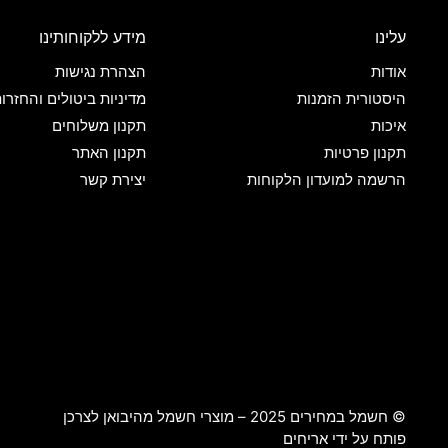
עלינו
מידע ללקוחותינו
אודות
הצהרת נגישות
היסטורית הזמנות
מדיניות ביטולים והחזרו
איכות
תקנון משלוחים
תקנון פרטיות
תקנון האתר
הרשמה למועדון הלקוחות
יצירת קשר
© חשמל במחירים 2025 – מוצרי חשמל מהיבואן לצרכן
פותח על ידי
אריחים