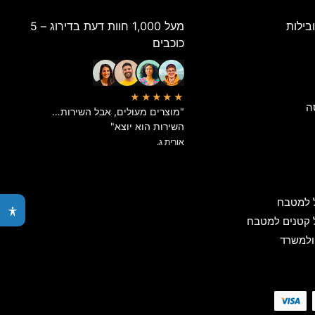
בילות
מעל 1,000 חוות דעת בדירוג – 5
כוכבים
★★★★★
ה
"מוצרים מעולים, אבל השירות…
השירות הוא יוצא"
אורית ג.
 למטבח
 קטנים למטבח
ולמשרד