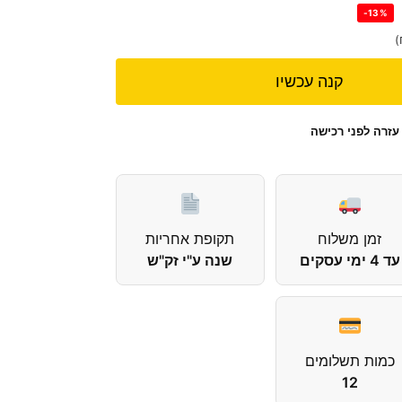
-13%
)
קנה עכשיו
עזרה לפני רכישה
זמן משלוח
תקופת אחריות
עד 4 ימי עסקים
שנה ע"י זק"ש
כמות תשלומים
12