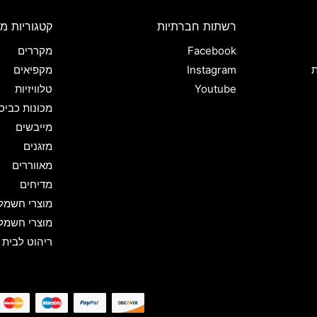
רשתות חברתיות
קטגוריות מו
Facebook
מקררים
ת
Instagram
מקפיאים
Youtube
טלוויזיות
מכונות כביס
מייבשים
מזגנים
מאווררים
מדיחים
מוצרי חשמל
מוצרי חשמל
ריהוט לבית 