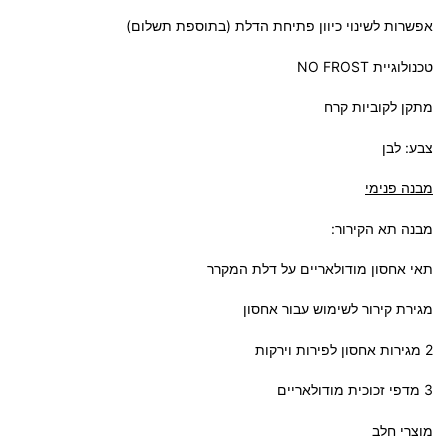
אפשרות לשינוי כיוון פתיחת הדלת (בתוספת תשלום)
טכנולוגיית NO FROST
מתקן לקוביות קרח
צבע: לבן
מבנה פנימי
מבנה תא הקירור:
תאי אחסון מודולאריים על דלת המקרר
מגירת קירור לשימוש עבור אחסון
2 מגירות אחסון לפירות וירקות
3 מדפי זכוכית מודולאריים
מוצרי חלב