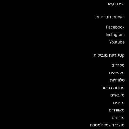
יצירת קשר
רשתות חברתיות
Facebook
Instagram
Youtube
קטגוריות מובילות
מקררים
מקפיאים
טלוויזיות
מכונות כביסה
מייבשים
מזגנים
מאווררים
מדיחים
מוצרי חשמל למטבח