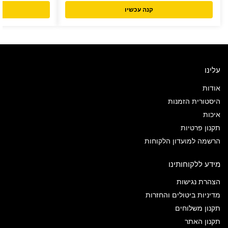
קנה עכשיו
עלינו
אודות
היסטורית הזמנות
איכות
תקנון פרטיות
הרשמה למועדון הלקוחות
מידע ללקוחותינו
הצהרת נגישות
מדיניות ביטולים והחזרות
תקנון משלוחים
תקנון האתר