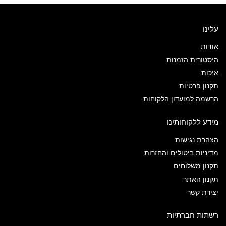
עלינו
אודות
היסטורית הזמנות
איכות
תקנון פרטיות
הרשמה למועדון הלקוחות
מידע ללקוחותינו
הצהרת נגישות
מדיניות ביטולים והחזרות
תקנון משלוחים
תקנון האתר
יצירת קשר
רשתות חברתיות