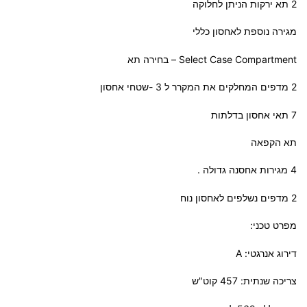
2 תא ירקות הניתן לחלוקה
מגירה נוספת לאחסון כללי
Select Case Compartment – בחירה תא
2 מדפים המחלקים את המקרר ל 3 -שטחי אחסון
7 תאי אחסון בדלתות
תא הקפאה
4 מגירות אחסנה גדולה .
2 מדפים נשלפים לאחסון נוח
מפרט טכני:
דירוג אנרגטי: A
צריכה שנתית: 457 קוט"ש