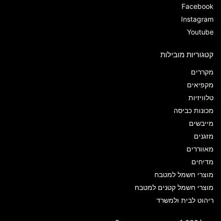
Facebook
Instagram
Youtube
קטגוריות מובילות
מקררים
מקפיאים
טלוויזיות
מכונות כביסה
מייבשים
מזגנים
מאווררים
מדיחים
מוצרי חשמל למטבח
מוצרי חשמל קטנים למטבח
ריהוט לבית ולמשרד