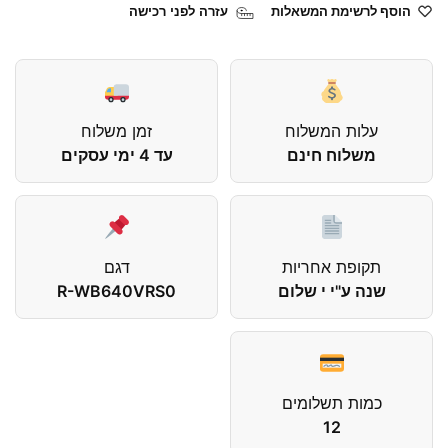
הוסף לרשימת המשאלות
עזרה לפני רכישה
עלות המשלוח
זמן משלוח
משלוח חינם
עד 4 ימי עסקים
תקופת אחריות
דגם
שנה ע"י י שלום
R-WB640VRS0
כמות תשלומים
12