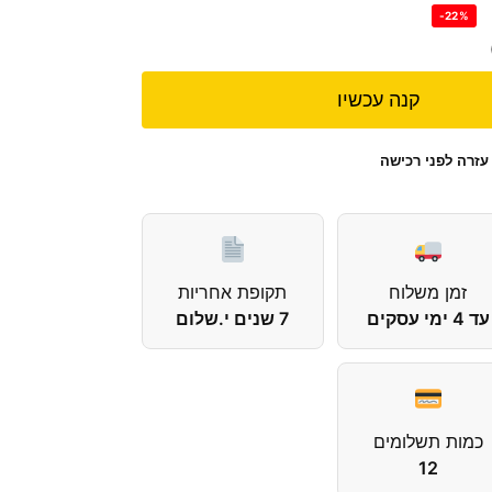
-22%
קנה עכשיו
עזרה לפני רכישה
זמן משלוח
תקופת אחריות
עד 4 ימי עסקים
7 שנים י.שלום
כמות תשלומים
12