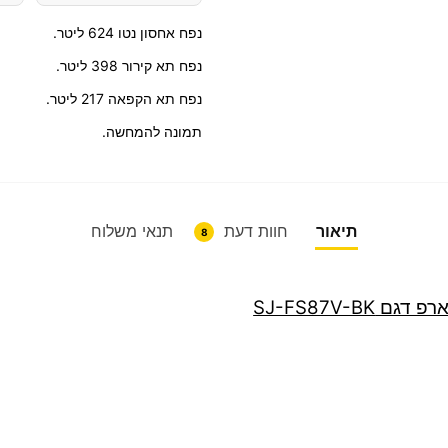
נפח אחסון נטו 624 ליטר.
נפח תא קירור 398 ליטר.
נפח תא הקפאה 217 ליטר.
תמונה להמחשה.
תיאור
חוות דעת
תנאי משלוח
8