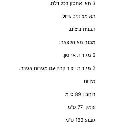
3 תאי אחסון בכל דלת.
תא מצוננים גדול.
תבנית ביצים.
מבנה תא הקפאה:
5 מגירות אחסון.
2 מגירות ייצור קרח עם מגירות אגירה.
מידות
רוחב : 89 ס"מ
עומק: 77 ס"מ
גובה: 183 ס"מ