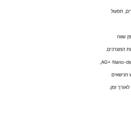
ן שווה
ות המצרכים.
ש הנישאים
לאורך זמן.