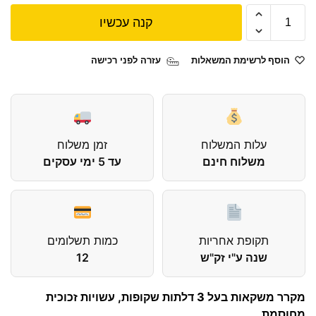
קנה עכשיו
הוסף לרשימת המשאלות
עזרה לפני רכישה
עלות המשלוח
זמן משלוח
משלוח חינם
עד 5 ימי עסקים
תקופת אחריות
כמות תשלומים
שנה ע"י זק"ש
12
מקרר משקאות בעל 3 דלתות שקופות, עשויות זכוכית
מחוסמת.