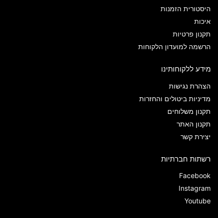
היסטורית הזמנות
איכות
תקנון פרטיות
הרשמה למועדון הלקוחות
מידע ללקוחותינו
הצהרת נגישות
מדיניות ביטולים והחזרות
תקנון משלוחים
תקנון האתר
יצירת קשר
רשתות חברתיות
Facebook
Instagram
Youtube