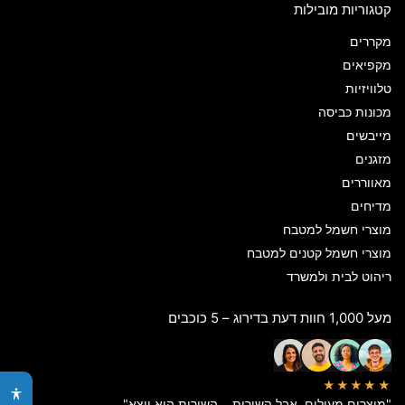
קטגוריות מובילות
מקררים
מקפיאים
טלוויזיות
מכונות כביסה
מייבשים
מזגנים
מאווררים
מדיחים
מוצרי חשמל למטבח
מוצרי חשמל קטנים למטבח
ריהוט לבית ולמשרד
מעל 1,000 חוות דעת בדירוג – 5 כוכבים
★★★★★
"מוצרים מעולים, אבל השירות… השירות הוא יוצא"