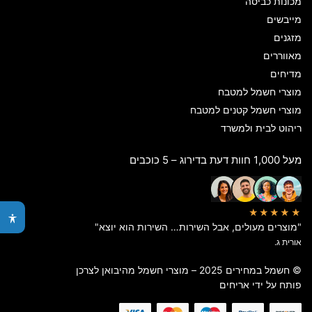
מכונות כביסה
מייבשים
מזגנים
מאווררים
מדיחים
מוצרי חשמל למטבח
מוצרי חשמל קטנים למטבח
ריהוט לבית ולמשרד
מעל 1,000 חוות דעת בדירוג – 5 כוכבים
★★★★★
"מוצרים מעולים, אבל השירות… השירות הוא יוצא"
אורית ג.
© חשמל במחירים 2025 – מוצרי חשמל מהיבואן לצרכן
פותח על ידי
אריחים