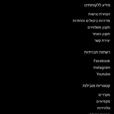
מידע ללקוחותינו
הצהרת נגישות
מדיניות ביטולים והחזרות
תקנון משלוחים
תקנון האתר
יצירת קשר
רשתות חברתיות
Facebook
Instagram
Youtube
קטגוריות מובילות
מקררים
מקפיאים
טלוויזיות