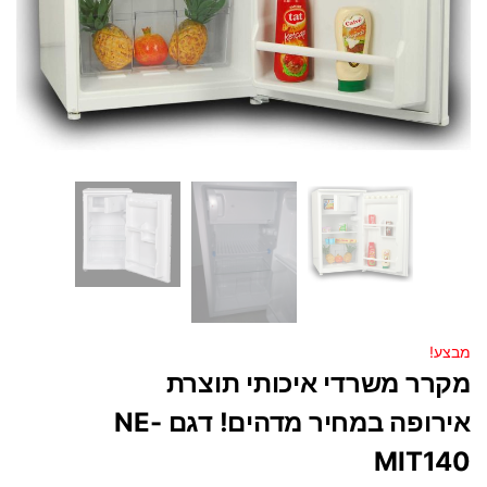
מבצע!
מקרר משרדי איכותי תוצרת
אירופה במחיר מדהים! דגם NE-
MIT140