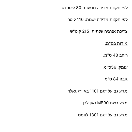
לפי תקנות מדידה חדשות: 80 ליטר נטו
לפי תקנות מדידה ישנות: 110 ליטר
צריכת אנרגיה שנתית: 215 קוט"ש
מידות בס"מ:
רוחב 48 ס"מ.
עומק: 56ס"מ.
גובה 84 ס"מ.
מגיע גם על דגם 1101 באייר/ גאלה
מגיע בשם MB90 נאון לבן
מגיע גם על דגם 1301 לוומט