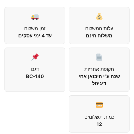
עלות המשלוח
זמן משלוח
משלוח חינם
עד 4 ימי עסקים
תקופת אחריות
דגם
שנה ע"י היבואן אחי
BC-140
דיגיטל
כמות תשלומים
12