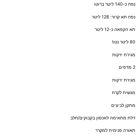
נפח כ-140 ליטר ברוטו
נפח תא קרור: 128 ליטר
תא הקפאה כ-12 ליטר
80 ליטר נטו!
מגירת ירקות
2 מדפים
מגירת ירקות
מגשית לקרח
מתקן לביצים
דלת מתאימה לאכסון בקבוקים/חלב
תאורה פנימית למקרר