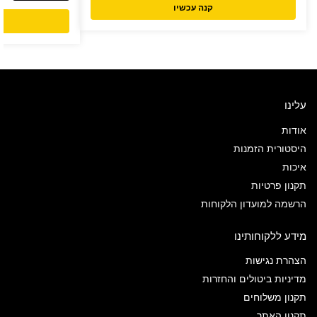
קנה עכשיו
עלינו
אודות
היסטורית הזמנות
איכות
תקנון פרטיות
הרשמה למועדון הלקוחות
מידע ללקוחותינו
הצהרת נגישות
מדיניות ביטולים והחזרות
תקנון משלוחים
תקנון האתר