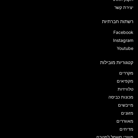
יצירת קשר
רשתות חברתיות
Facebook
Instagram
Youtube
קטגוריות מובילות
מקררים
מקפיאים
טלוויזיות
מכונות כביסה
מייבשים
מזגנים
מאווררים
מדיחים
מוצרי חשמל למטבח