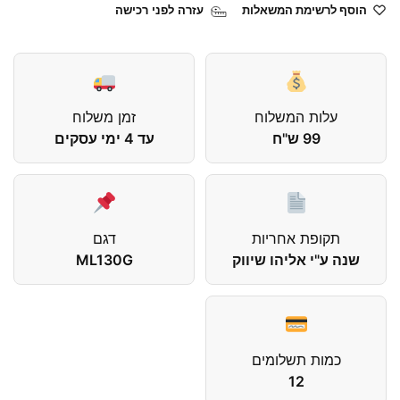
הוסף לרשימת המשאלות
עזרה לפני רכישה
עלות המשלוח
זמן משלוח
99 ש"ח
עד 4 ימי עסקים
תקופת אחריות
דגם
שנה ע"י אליהו שיווק
ML130G
כמות תשלומים
12