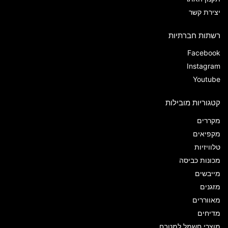
יצירת קשר
רשתות חברתיות
Facebook
Instagram
Youtube
קטגוריות מובילות
מקררים
מקפיאים
טלוויזיות
מכונות כביסה
מייבשים
מזגנים
מאווררים
מדיחים
מוצרי חשמל למטבח