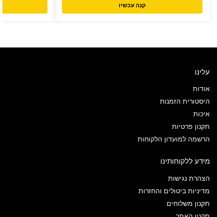
קנה עכשיו
עלינו
אודות
היסטורית הזמנות
איכות
תקנון פרטיות
הרשמה למועדון הלקוחות
מידע ללקוחותינו
הצהרת נגישות
מדיניות ביטולים והחזרות
תקנון משלוחים
תקנון האתר