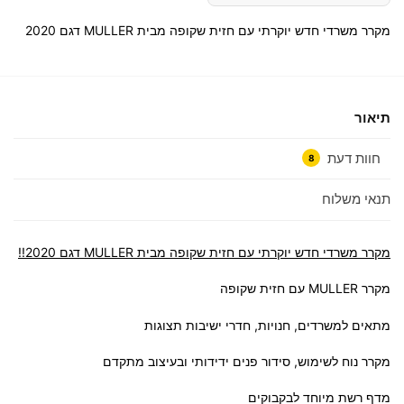
מקרר משרדי חדש יוקרתי עם חזית שקופה מבית MULLER דגם 2020
תיאור
חוות דעת
8
תנאי משלוח
מקרר משרדי חדש יוקרתי עם חזית שקופה מבית MULLER דגם 2020!!
מקרר MULLER עם חזית שקופה
מתאים למשרדים, חנויות, חדרי ישיבות תצוגות
מקרר נוח לשימוש, סידור פנים ידידותי ובעיצוב מתקדם
מדף רשת מיוחד לבקבוקים