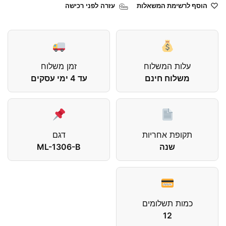
הוסף לרשימת המשאלות
עזרה לפני רכישה
עלות המשלוח
זמן משלוח
משלוח חינם
עד 4 ימי עסקים
תקופת אחריות
דגם
שנה
ML-1306-B
כמות תשלומים
12