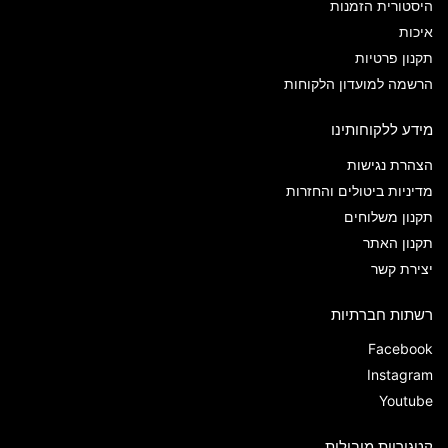
היסטורית הזמנות
איכות
תקנון פרטיות
הרשמה למועדון הלקוחות
מידע ללקוחותינו
הצהרת נגישות
מדיניות ביטולים והחזרות
תקנון משלוחים
תקנון האתר
יצירת קשר
רשתות חברתיות
Facebook
Instagram
Youtube
קטגוריות מובילות