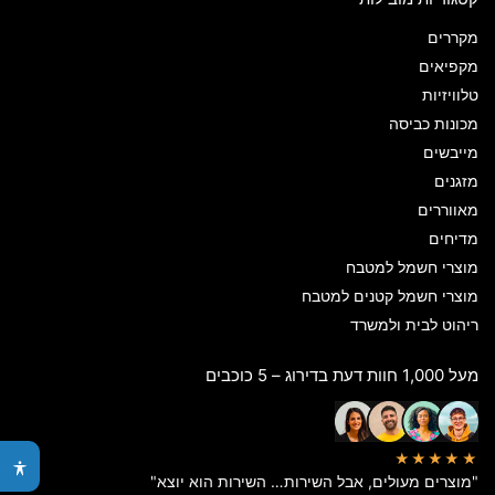
מקררים
מקפיאים
טלוויזיות
מכונות כביסה
מייבשים
מזגנים
מאווררים
מדיחים
מוצרי חשמל למטבח
מוצרי חשמל קטנים למטבח
ריהוט לבית ולמשרד
מעל 1,000 חוות דעת בדירוג – 5 כוכבים
★★★★★
"מוצרים מעולים, אבל השירות… השירות הוא יוצא"