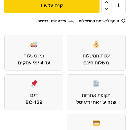
קנה עכשיו
הוסף לרשימת המשאלות
עזרה לפני רכישה
עלות המשלוח
זמן משלוח
משלוח חינם
עד 4 ימי עסקים
תקופת אחריות
דגם
שנה ע"י אחי דיגיטל
BC-129