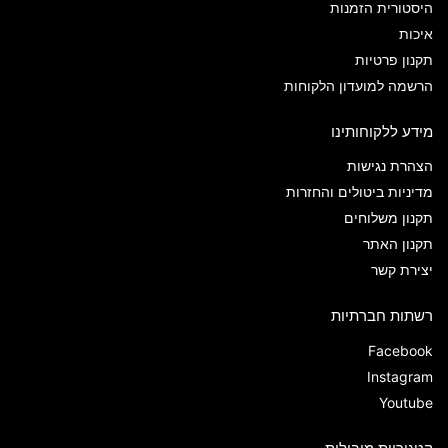
היסטורית הזמנות
איכות
תקנון פרטיות
הרשמה למועדון הלקוחות
מידע ללקוחותינו
הצהרת נגישות
מדיניות ביטולים והחזרות
תקנון משלוחים
תקנון האתר
יצירת קשר
רשתות חברתיות
Facebook
Instagram
Youtube