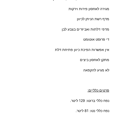
מגירה לאחסון פירות וירקות
מדף רשת הניתן לכיוון
מדפי דלתות ואביזרים בצבע לבן
די פרוסט אוטומט
אין אפשרות הפיכת כיוון פתיחת דלת
מתקן לאחסון ביצים
לא מגיע להקפאה
פרטים כלליים:
נפח כללי ברוטו: 129 ליטר.
נפח כללי נטו: 81 ליטר.