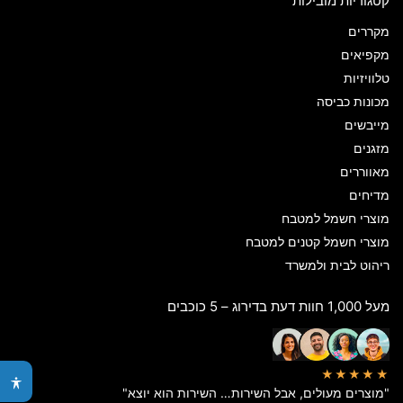
קטגוריות מובילות
מקררים
מקפיאים
טלוויזיות
מכונות כביסה
מייבשים
מזגנים
מאווררים
מדיחים
מוצרי חשמל למטבח
מוצרי חשמל קטנים למטבח
ריהוט לבית ולמשרד
מעל 1,000 חוות דעת בדירוג – 5 כוכבים
★★★★★
"מוצרים מעולים, אבל השירות… השירות הוא יוצא"