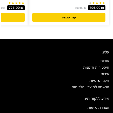
726.00
₪
706.00
₪
.00
₪
899.00
₪
קנה עכשיו
עלינו
אודות
היסטורית הזמנות
איכות
תקנון פרטיות
הרשמה למועדון הלקוחות
מידע ללקוחותינו
הצהרת נגישות