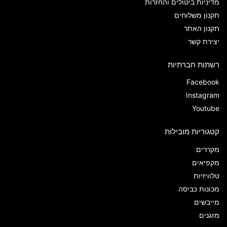
מדיניות ביטולים והחזרות
תקנון משלוחים
תקנון האתר
יצירת קשר
רשתות חברתיות
Facebook
Instagram
Youtube
קטגוריות מובילות
מקררים
מקפיאים
טלוויזיות
מכונות כביסה
מייבשים
מזגנים