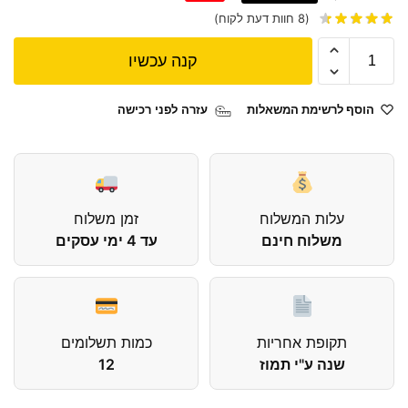
(
8
חוות דעת לקוח)
קנה עכשיו
הוסף לרשימת המשאלות
עזרה לפני רכישה
עלות המשלוח
זמן משלוח
משלוח חינם
עד 4 ימי עסקים
תקופת אחריות
כמות תשלומים
שנה ע"י תמוז
12