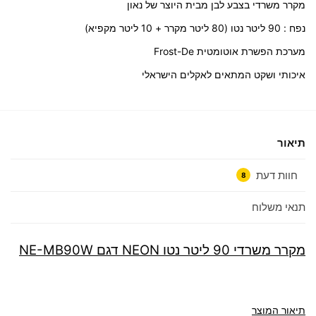
מקרר משרדי בצבע לבן מבית היוצר של נאון
נפח : 90 ליטר נטו (80 ליטר מקרר + 10 ליטר מקפיא)
מערכת הפשרת אוטומטית Frost-De
איכותי ושקט המתאים לאקלים הישראלי
תיאור
חוות דעת
8
תנאי משלוח
מקרר משרדי 90 ליטר נטו NEON דגם NE-MB90W
תיאור המוצר