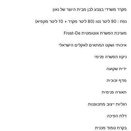
מקרר משרדי בצבע לבן מבית היוצר של נאון
נפח : 90 ליטר נטו (80 ליטר מקרר + 10 ליטר מקפיא)
מערכת הפשרת אוטומטית Frost-De
איכותי ושקט המתאים לאקלים הישראלי
ניקוז הפשרה פנימי
ידית שקועה
מדף זכוכית
תאורה פנימית
רגליות ייצוב מתכווננות
דלת הפיכה
בקרת טמפ' מכנית