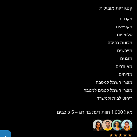
קטגוריות מובילות
מקררים
מקפיאים
טלוויזיות
מכונות כביסה
מייבשים
מזגנים
מאווררים
מדיחים
מוצרי חשמל למטבח
מוצרי חשמל קטנים למטבח
ריהוט לבית ולמשרד
מעל 1,000 חוות דעת בדירוג – 5 כוכבים
★★★★★