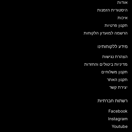
אודות
היסטורית הזמנות
איכות
תקנון פרטיות
הרשמה למועדון הלקוחות
מידע ללקוחותינו
הצהרת נגישות
מדיניות ביטולים והחזרות
תקנון משלוחים
תקנון האתר
יצירת קשר
רשתות חברתיות
Facebook
Instagram
Youtube