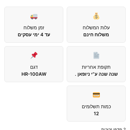
עלות המשלוח
זמן משלוח
משלוח חינם
עד 4 ימי עסקים
תקופת אחריות
דגם
שנה שנה ע”י ניופאן .
HR-100AW
כמות תשלומים
12
2 מדפי זכוכית