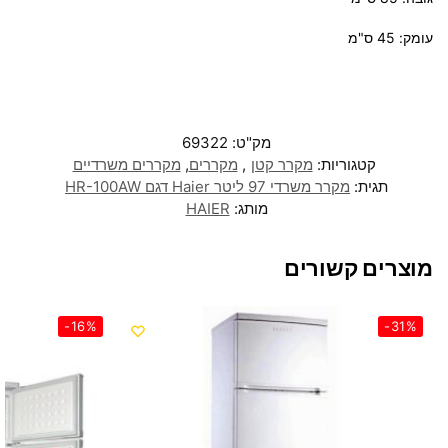
עומק: 45 ס"מ
מק"ט:
69322
קטגוריות:
מקרר קטן
,
מקררים
,
מקררים משרדיים
תגית:
מקרר משרדי 97 ליטר Haier דגם HR-100AW
מותג:
HAIER
מוצרים קשורים
-16%
-31%