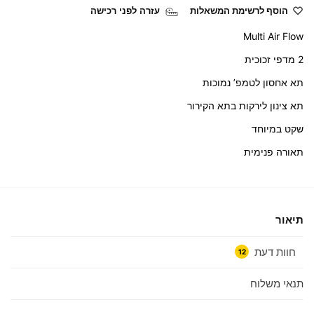
הוסף לרשימת המשאלות
עזרה לפני רכישה
Multi Air Flow
2 מדפי זכוכית
תא אחסון לטמפ’ נמוכות
תא צינון לירקות בתא הקירור
שקט במיוחד
תאורה פנימית
תיאור
חוות דעת
12
תנאי משלוח