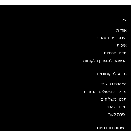
עלינו
אודות
היסטורית הזמנות
איכות
תקנון פרטיות
הרשמה למועדון הלקוחות
מידע ללקוחותינו
הצהרת נגישות
מדיניות ביטולים והחזרות
תקנון משלוחים
תקנון האתר
יצירת קשר
רשתות חברתיות