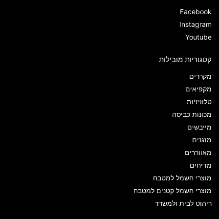
Facebook
Instagram
Youtube
קטגוריות מובילות
מקררים
מקפיאים
טלוויזיות
מכונות כביסה
מייבשים
מזגנים
מאווררים
מדיחים
מוצרי חשמל למטבח
מוצרי חשמל קטנים למטבח
ריהוט לבית ולמשרד