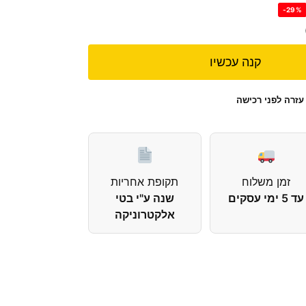
-29%
קנה עכשיו
עזרה לפני רכישה
זמן משלוח
תקופת אחריות
עד 5 ימי עסקים
שנה ע"י בטי
אלקטרוניקה