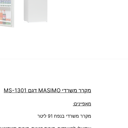
מקרר משרדי MASIMO דגם MS-1301
מאפיינים:
מקרר משרדי בנפח ‏91 ‏ליטר