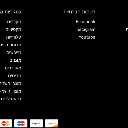
רשתות חברתיות
קטגוריות מו
Facebook
מקררים
ת
Instagram
מקפיאים
Youtube
טלוויזיות
מכונות כביס
מייבשים
מזגנים
מאווררים
מדיחים
מוצרי חשמל
מוצרי חשמל
ריהוט לבית 