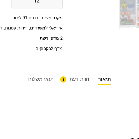
12
מקרר משרדי בנפח ‏91 ‏ליטר
אידיאלי למשרדים, דירות קטנות, די
2 מדפי רשת
מדף לבקבוקים
תיאור
חוות דעת
תנאי משלוח
8