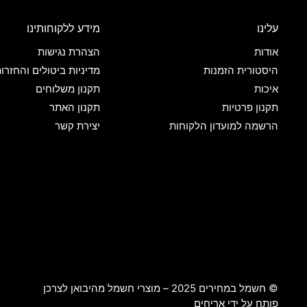
עלינו
מידע ללקוחותינו
אודות
הצהרת נגישות
היסטורית הזמנות
מדיניות ביטולים והחזרו
איכות
תקנון משלוחים
תקנון פרטיות
תקנון האתר
הרשמה למועדון הלקוחות
יצירת קשר
© חשמל במחירים 2025 – מוצרי חשמל מהיבואן לצרכן
פותח על ידי
אריחים