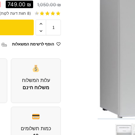
749.00
₪
1,050.00
₪
(
8
חוות דעת לקוח)
הוסף לרשימת המשאלות
עלות המשלוח
משלוח חינם
כמות תשלומים