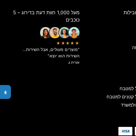
בילות
מעל 1,000 חוות דעת בדירוג – 5
כוכבים
★★★★★
ה
"מוצרים מעולים, אבל השירות…
השירות הוא יוצא"
אורית ג.
 למטבח
 קטנים למטבח
ולמשרד