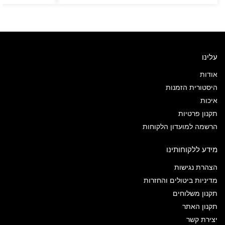
עלינו
אודות
היסטורית הזמנות
איכות
תקנון פרטיות
הרשמה למועדון הלקוחות
מידע ללקוחותינו
הצהרת נגישות
מדיניות ביטולים והחזרות
תקנון משלוחים
תקנון האתר
יצירת קשר