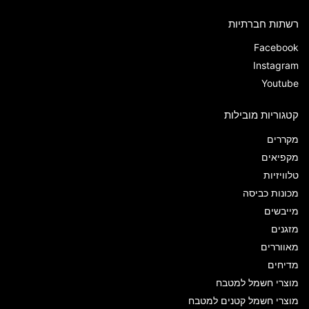
רשתות חברתיות
Facebook
Instagram
Youtube
קטגוריות מובילות
מקררים
מקפיאים
טלוויזיות
מכונות כביסה
מייבשים
מזגנים
מאווררים
מדיחים
מוצרי חשמל למטבח
מוצרי חשמל קטנים למטבח