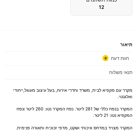
12
תיאור
חוות דעת
0
תנאי משלוח
מקרר עם מקפיא לבית, משרד וחדרי אירוח, בעל עיצוב מעוגל,ייחודי
ואלגנטי.
המקרר בנפח כללי של 281 ליטר. נפח המקרר נטו: 260 ליטר ונפח
המקפיא נטו: 21 ליטר.
המקרר מצויד במדחס איכותי ושקט, מדפי זכוכית ותאורה פנימית.