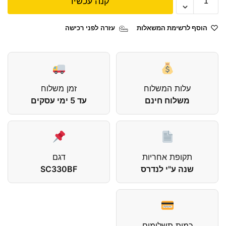
קנה עכשיו
הוסף לרשימת המשאלות
עזרה לפני רכישה
עלות המשלוח
זמן משלוח
משלוח חינם
עד 5 ימי עסקים
תקופת אחריות
דגם
שנה ע"י לנדרס
SC330BF
כמות תשלומים