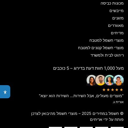
מכונות כביסה
מייבשים
מזגנים
מאווררים
מדיחים
מוצרי חשמל למטבח
מוצרי חשמל קטנים למטבח
ריהוט לבית ולמשרד
מעל 1,000 חוות דעת בדירוג – 5 כוכבים
★★★★★
"מוצרים מעולים, אבל השירות… השירות הוא יוצא"
אורית ג.
© חשמל במחירים 2025 – מוצרי חשמל מהיבואן לצרכן
פותח על ידי
אריחים