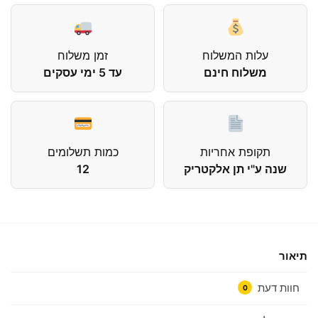
עלות המשלוח
זמן משלוח
משלוח חינם
עד 5 ימי עסקים
תקופת אחריות
כמות תשלומים
שנה ע"י תן אלקטריק
12
תיאור
חוות דעת
0