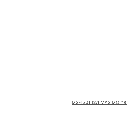
MS-1301