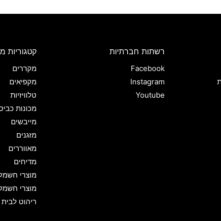
רשתות חברתיות
קטגוריות מו
Facebook
מקררים
ת
Instagram
מקפיאים
Youtube
טלוויזיות
מכונות כביס
מייבשים
מזגנים
מאווררים
מדיחים
מוצרי חשמל
מוצרי חשמל
ריהוט לבית 