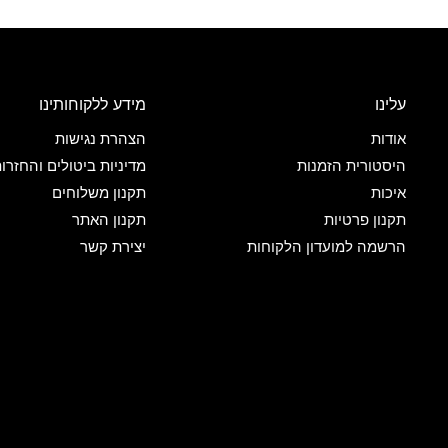
עלינו
מידע ללקוחותינו
אודות
הצהרת נגישות
היסטורית הזמנות
מדיניות ביטולים והחזרו
איכות
תקנון משלוחים
תקנון פרטיות
תקנון האתר
הרשמה למועדון הלקוחות
יצירת קשר