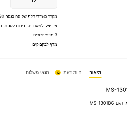
12
מקרר משרדי דלת שקופה בנפח ‏90 ‏ליטר
אידיאלי למשרדים, דירות קטנות, די
3 מדפי זכוכית
מדף לבקבוקים
תיאור
חוות דעת
תנאי משלוח
12