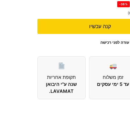
-36%
)
קנה עכשיו
עזרה לפני רכישה
זמן משלוח
תקופת אחריות
עד 5 ימי עסקים
שנה ע"י היבואן
LAVAMAT.