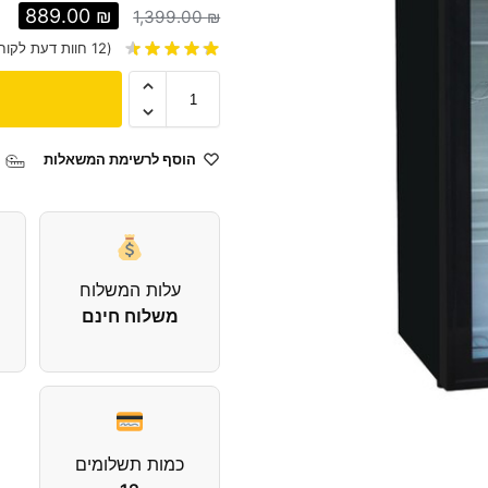
889.00
₪
1,399.00
₪
(
12
חוות דעת לקוח
הוסף לרשימת המשאלות
עלות המשלוח
משלוח חינם
כמות תשלומים