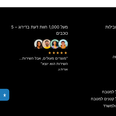
בילות
מעל 1,000 חוות דעת בדירוג – 5
כוכבים
★★★★★
ה
"מוצרים מעולים, אבל השירות…
השירות הוא יוצא"
אורית ג.
 למטבח
 קטנים למטבח
ולמשרד