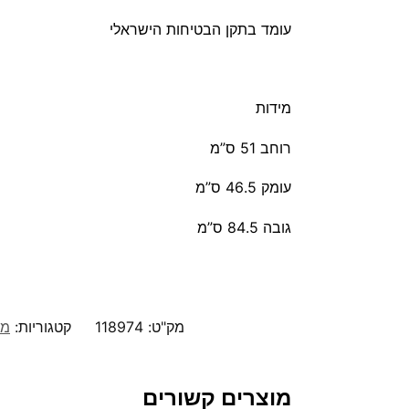
עומד בתקן הבטיחות הישראלי
מידות
רוחב 51 ס”מ
עומק 46.5 ס”מ
גובה 84.5 ס”מ
מק"ט:
118974
קטגוריות:
מק
מוצרים קשורים