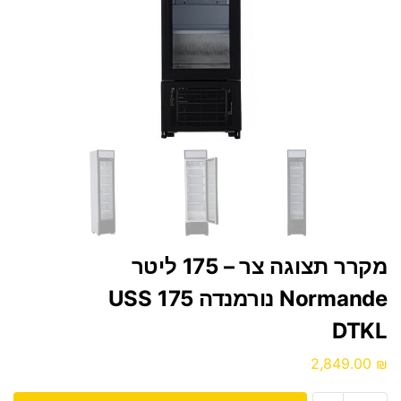
מקרר תצוגה צר – 175 ליטר
Normande נורמנדה USS 175
DTKL
2,849.00
₪