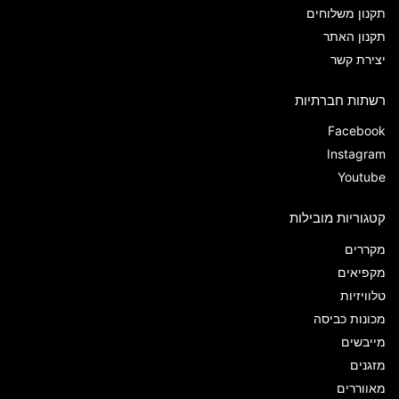
תקנון משלוחים
תקנון האתר
יצירת קשר
רשתות חברתיות
Facebook
Instagram
Youtube
קטגוריות מובילות
מקררים
מקפיאים
טלוויזיות
מכונות כביסה
מייבשים
מזגנים
מאווררים