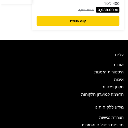
400 ליטר
3,989.00
₪
4,990.00
₪
קנה עכשיו
עלינו
אודות
היסטורית הזמנות
איכות
תקנון פרטיות
הרשמה למועדון הלקוחות
מידע ללקוחותינו
הצהרת נגישות
מדיניות ביטולים והחזרות