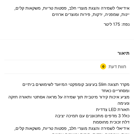
אידיאלי לשמירה והצגת מוצרי חלב, פסטות טריות, משקאות קלים,
יינות, שמפניה, ירקות, פירות ומוצרים ארוזים
נפח: 175 ליטר
תיאור
חוות דעת
0
מקרר תצוגה Slim בעיצוב קומפקטי המיועד לשימושים ביתיים
ומסחריים כאחד
מציע איכות קירור מיטבית תוך שמירה על מראה אסתטי ותאורה חזקה
ונעימה
תאורת LED צדדית
כולל 3 מדפים מתכווננים עם תמיכה יציבה
דלת זכוכית מחוסמת
אידיאלי לשמירה והצגת מוצרי חלב, פסטות טריות, משקאות קלים,