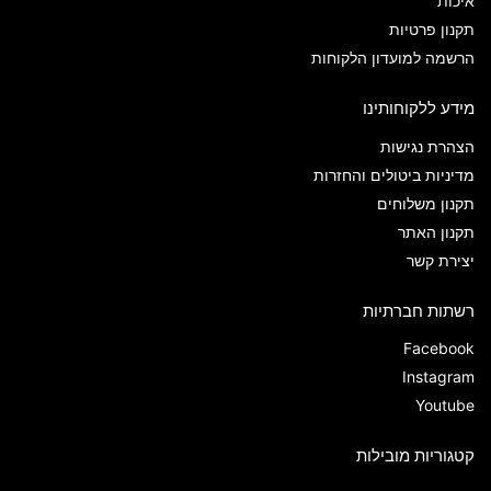
איכות
תקנון פרטיות
הרשמה למועדון הלקוחות
מידע ללקוחותינו
הצהרת נגישות
מדיניות ביטולים והחזרות
תקנון משלוחים
תקנון האתר
יצירת קשר
רשתות חברתיות
Facebook
Instagram
Youtube
קטגוריות מובילות