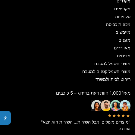
מקררים
מקפיאים
טלוויזיות
מכונות כביסה
מייבשים
מזגנים
מאווררים
מדיחים
מוצרי חשמל למטבח
מוצרי חשמל קטנים למטבח
ריהוט לבית ולמשרד
מעל 1,000 חוות דעת בדירוג – 5 כוכבים
★★★★★
"מוצרים מעולים, אבל השירות… השירות הוא יוצא"
אורית ג.