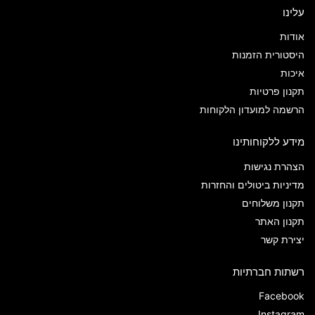
עלינו
אודות
היסטורית הזמנות
איכות
תקנון פרטיות
הרשמה למועדון הלקוחות
מידע ללקוחותינו
הצהרת נגישות
מדיניות ביטולים והחזרות
תקנון משלוחים
תקנון האתר
יצירת קשר
רשתות חברתיות
Facebook
Instagram