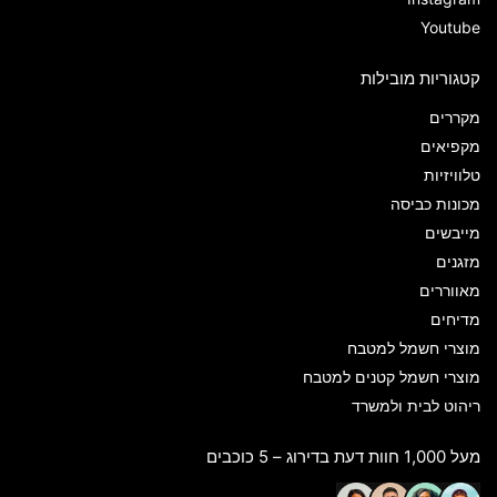
Youtube
קטגוריות מובילות
מקררים
מקפיאים
טלוויזיות
מכונות כביסה
מייבשים
מזגנים
מאווררים
מדיחים
מוצרי חשמל למטבח
מוצרי חשמל קטנים למטבח
ריהוט לבית ולמשרד
מעל 1,000 חוות דעת בדירוג – 5 כוכבים