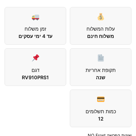
עלות המשלוח
זמן משלוח
משלוח חינם
עד 4 ימי עסקים
תקופת אחריות
דגם
שנה
RV910PRS1
כמות תשלומים
12
שיטת הפרשה NO Frost