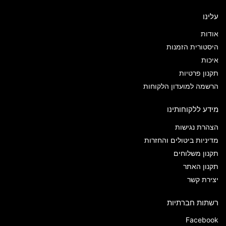
עלינו
אודות
היסטורית הזמנות
איכות
תקנון פרטיות
הרשמה למועדון הלקוחות
מידע ללקוחותינו
הצהרת נגישות
מדיניות ביטולים והחזרות
תקנון משלוחים
תקנון האתר
יצירת קשר
רשתות חברתיות
Facebook