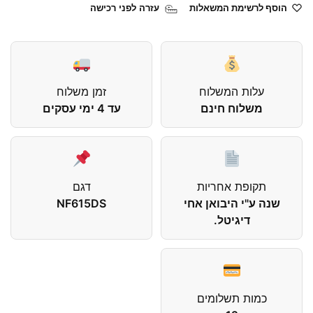
הוסף לרשימת המשאלות
עזרה לפני רכישה
עלות המשלוח
זמן משלוח
משלוח חינם
עד 4 ימי עסקים
תקופת אחריות
דגם
שנה ע"י היבואן אחי
NF615DS
דיגיטל.
כמות תשלומים