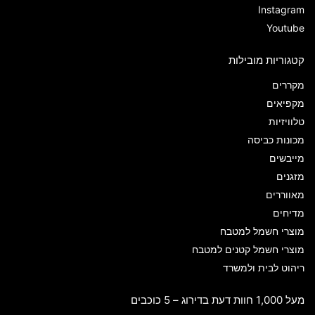
Instagram
Youtube
קטגוריות מובילות
מקררים
מקפיאים
טלוויזיות
מכונות כביסה
מייבשים
מזגנים
מאווררים
מדיחים
מוצרי חשמל למטבח
מוצרי חשמל קטנים למטבח
ריהוט לבית ולמשרד
מעל 1,000 חוות דעת בדירוג – 5 כוכבים