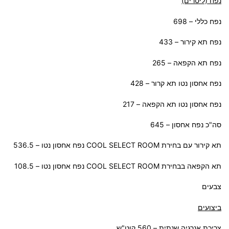
נפח (ליטרים)
נפח כללי – 698
נפח תא קירור – 433
נפח תא הקפאה – 265
נפח אחסון נטו תא קרור – 428
נפח אחסון נטו תא הקפאה – 217
סה"כ נפח אחסון – 645
תא קירור עם בחירת COOL SELECT ROOM נפח אחסון נטו – 536.5
תא הקפאה בבחירת COOL SELECT ROOM נפח אחסון נטו – 108.5
צבעים
ביצועים
צריכת אנרגיה שנתית – 560 קוט"ש