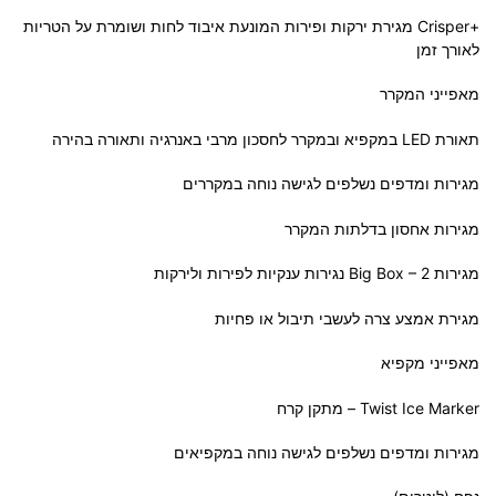
+Crisper מגירת ירקות ופירות המונעת איבוד לחות ושומרת על הטריות
לאורך זמן
מאפייני המקרר
תאורת LED במקפיא ובמקרר לחסכון מרבי באנרגיה ותאורה בהירה
מגירות ומדפים נשלפים לגישה נוחה במקררים
מגירות אחסון בדלתות המקרר
מגירות Big Box – 2 נגירות ענקיות לפירות ולירקות
מגירת אמצע צרה לעשבי תיבול או פחיות
מאפייני מקפיא
Twist Ice Marker – מתקן קרח
מגירות ומדפים נשלפים לגישה נוחה במקפיאים