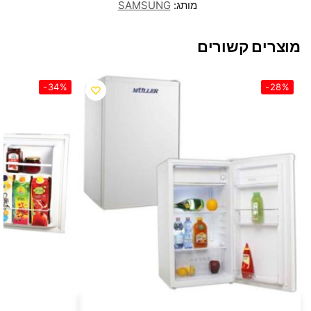
מותג:
SAMSUNG
מוצרים קשורים
-34%
-28%