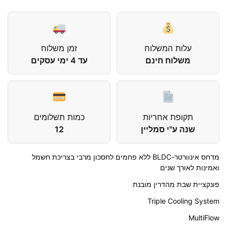
עלות המשלוח
זמן משלוח
משלוח חינם
עד 4 ימי עסקים
תקופת אחריות
כמות תשלומים
שנה ע"י סמליין
12
מדחס אינוורטר-BLDC ללא פחמים לחסכון מרבי בצריכת חשמל
ואמינות לאורך שנים
פונקציית שבת מהדרין מובנת
Triple Cooling System
MultiFlow