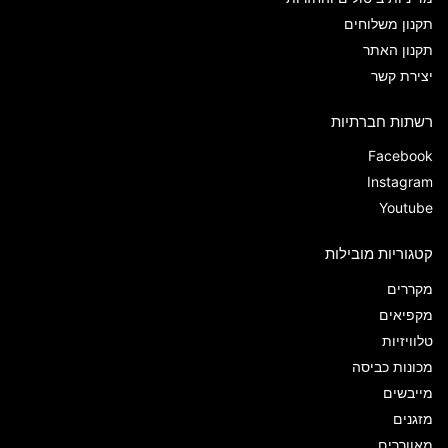
תקנון משלוחים
תקנון האתר
יצירת קשר
רשתות חברתיות
Facebook
Instagram
Youtube
קטגוריות מובילות
מקררים
מקפיאים
טלוויזיות
מכונות כביסה
מייבשים
מזגנים
מאווררים