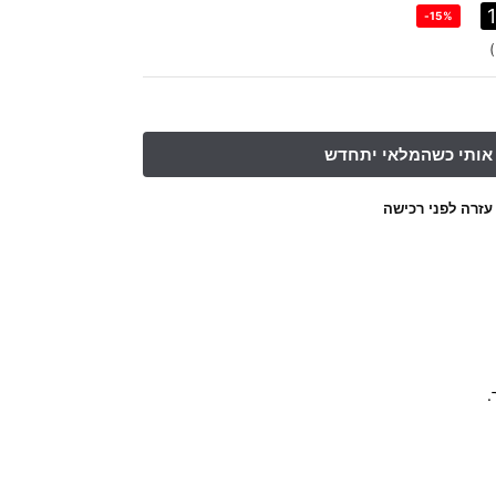
-15%
עזרה לפני רכישה