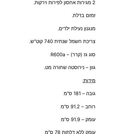
2 מגירות אחסון לפירות וירקות.
זמזם בדלת.
מנגנון נעילת ילדים.
צריכת חשמל שנתית 740 קוט"ש.
סוג גז (קרר) – R600a
גוון – נירוסטה שחורה מט.
מידות:
גובה – 181 ס"מ
רוחב – 91.2 ס"מ
עומק – 91.9 ס"מ
עומק ללא דלתות 78 ס"מ