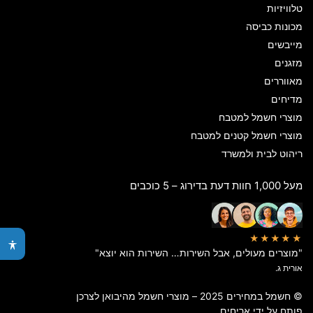
טלוויזיות
מכונות כביסה
מייבשים
מזגנים
מאווררים
מדיחים
מוצרי חשמל למטבח
מוצרי חשמל קטנים למטבח
ריהוט לבית ולמשרד
מעל 1,000 חוות דעת בדירוג – 5 כוכבים
★★★★★
"מוצרים מעולים, אבל השירות… השירות הוא יוצא"
אורית ג.
© חשמל במחירים 2025 – מוצרי חשמל מהיבואן לצרכן
פותח על ידי
אריחים