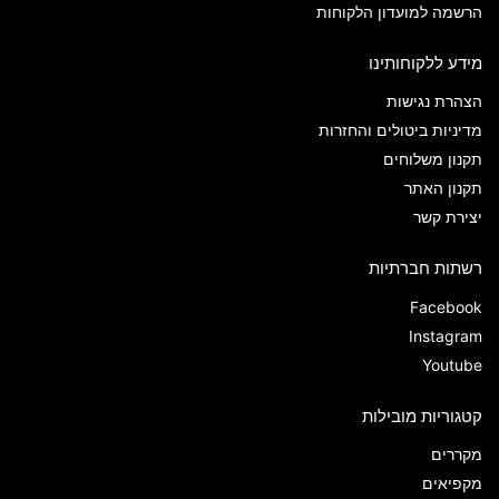
הרשמה למועדון הלקוחות
מידע ללקוחותינו
הצהרת נגישות
מדיניות ביטולים והחזרות
תקנון משלוחים
תקנון האתר
יצירת קשר
רשתות חברתיות
Facebook
Instagram
Youtube
קטגוריות מובילות
מקררים
מקפיאים