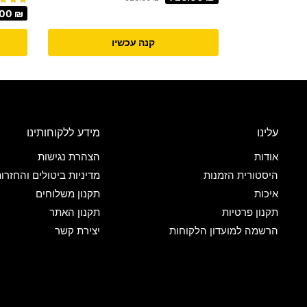
.00
₪
קנה עכשיו
עלינו
מידע ללקוחותינו
אודות
הצהרת נגישות
היסטורית הזמנות
מדיניות ביטולים והחזרו
איכות
תקנון משלוחים
תקנון פרטיות
תקנון האתר
הרשמה למועדון הלקוחות
יצירת קשר