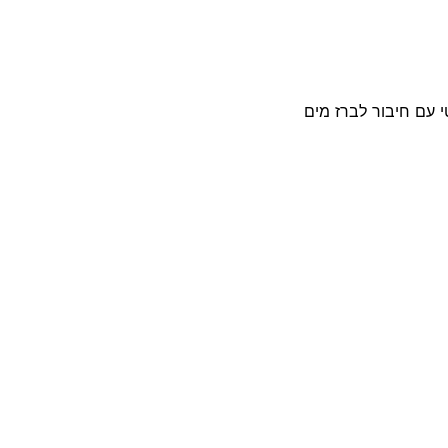
י עם חיבור לברז מים