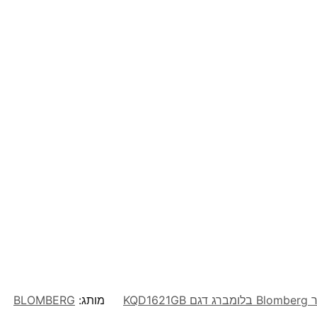
מותג:
BLOMBERG