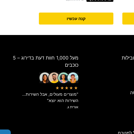
קנה עכשיו
בילות
מעל 1,000 חוות דעת בדירוג – 5
כוכבים
★★★★★
ה
"מוצרים מעולים, אבל השירות…
השירות הוא יוצא"
אורית ג.
 למטבח