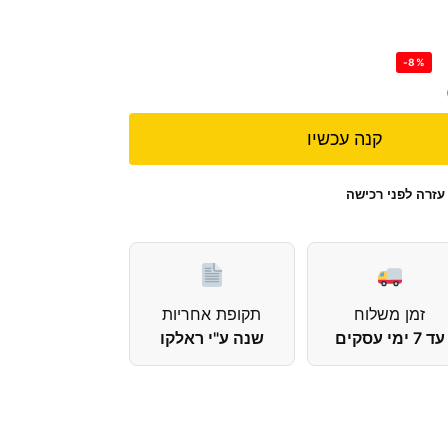
-8%
קנה עכשיו
עזרה לפני רכישה
זמן משלוח
תקופת אחריות
עד 7 ימי עסקים
שנה ע"י ראלקו