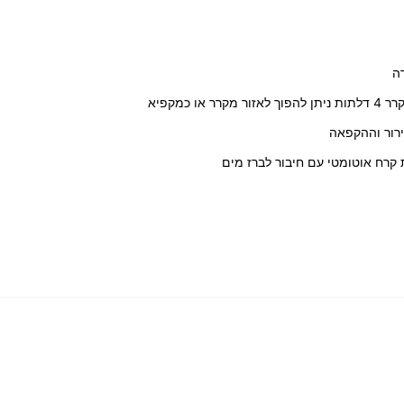
ירור וההקפאה