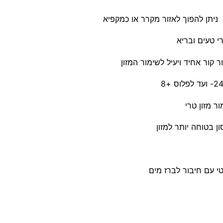
י טעים ובריא
קור אחיד ויעיל לשימור המזון
 מזון טרי
ן בטוחה יותר למזון