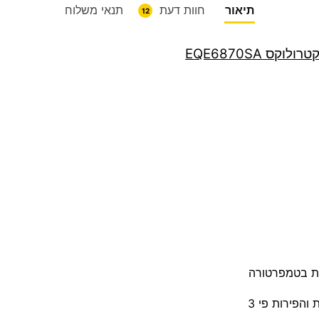
תיאור
חוות דעת
תנאי משלוח
12
ית בטמפרטורה
והפירות פי 3