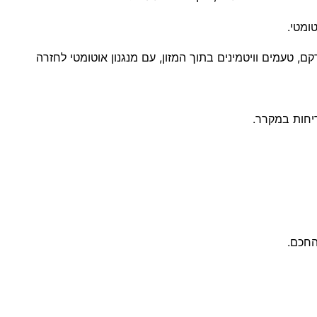
החכם.