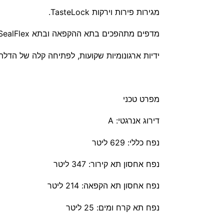
מגירות פירות וירקות TasteLock.
מדפים מתהפכים בתא ההקפאה ובתא TasteSealFlex.
ידיות ארגונומיות שקועות, לפתיחה קלה של הדלת
מפרט טכני
דירוג אנרגטי: A
נפח כללי: 629 ליטר
נפח אחסון תא קירור: 347 ליטר
נפח אחסון תא הקפאה: 214 ליטר
נפח תא קרח ומים: 25 ליטר