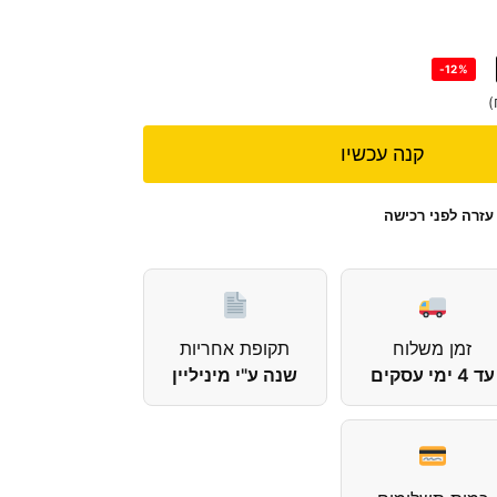
-12%
)
קנה עכשיו
עזרה לפני רכישה
זמן משלוח
תקופת אחריות
עד 4 ימי עסקים
שנה ע"י מיניליין