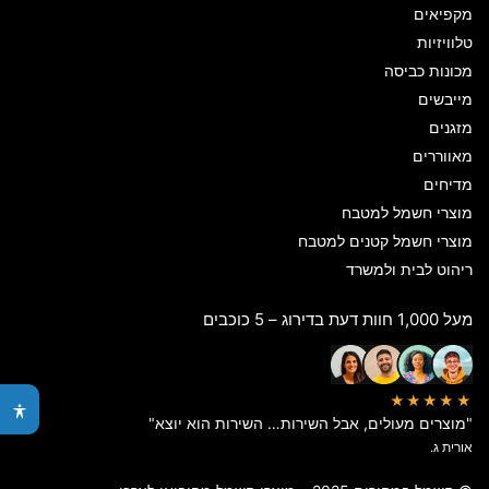
מקפיאים
טלוויזיות
מכונות כביסה
מייבשים
מזגנים
מאווררים
מדיחים
מוצרי חשמל למטבח
מוצרי חשמל קטנים למטבח
ריהוט לבית ולמשרד
מעל 1,000 חוות דעת בדירוג – 5 כוכבים
★★★★★
"מוצרים מעולים, אבל השירות… השירות הוא יוצא"
אורית ג.