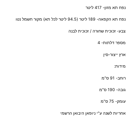
נפח תא מזון- 417 ליטר
נפח תא הקפאה- 189 ליטר (94.5 ליטר לכל תא) מקור חשמל נטו
צבע- זכוכית שחורה / זכוכית לבנה
מספר דלתות- 4
ארץ ייצור-סין
מידות:
רוחב- 91 ס"מ
גובה- 190 ס"מ
עומק- 75 ס"מ
אחריות לשנה ע"י ניופאן היבואן הרשמי