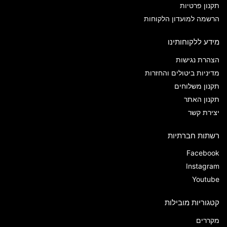
תקנון פרטיות
הרשמה למועדון הלקוחות
מידע ללקוחותינו
הצהרת נגישות
מדיניות ביטולים והחזרות
תקנון משלוחים
תקנון האתר
יצירת קשר
רשתות חברתיות
Facebook
Instagram
Youtube
קטגוריות מובילות
מקררים