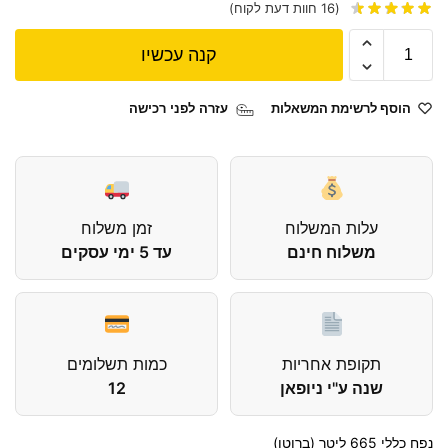
(
16
חוות דעת לקוח)
קנה עכשיו
הוסף לרשימת המשאלות
עזרה לפני רכישה
עלות המשלוח
זמן משלוח
משלוח חינם
עד 5 ימי עסקים
תקופת אחריות
כמות תשלומים
שנה ע"י ניופאן
12
נפח כללי 665 ליטר (ברוטו)