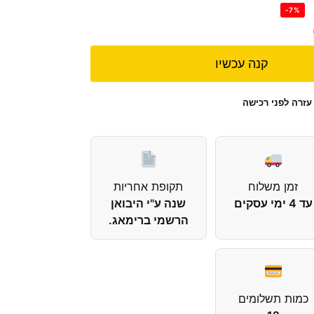
-7%
קנה עכשיו
עזרה לפני רכישה
זמן משלוח
תקופת אחריות
עד 4 ימי עסקים
שנה ע"י היבואן
הרשמי ברימאג.
כמות תשלומים