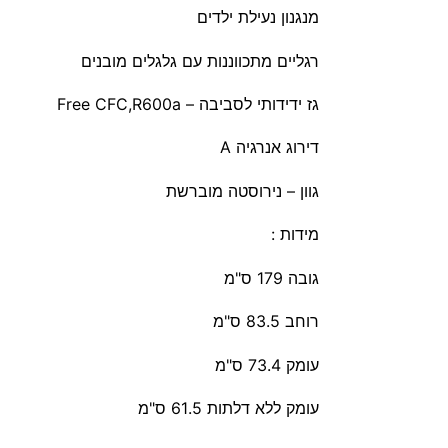
מנגנון נעילת ילדים
רגליים מתכווננות עם גלגלים מובנים
גז ידידותי לסביבה – Free CFC,R600a
דירוג אנרגיה A
גוון – נירוסטה מוברשת
מידות :
גובה 179 ס"מ
רוחב 83.5 ס"מ
עומק 73.4 ס"מ
עומק ללא דלתות 61.5 ס"מ