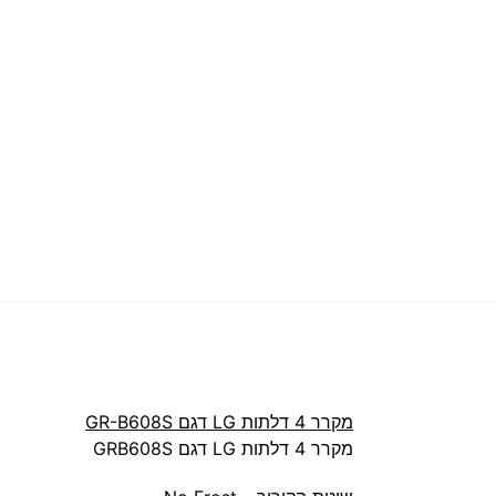
מקרר 4 דלתות LG דגם GR-B608S
מקרר 4 דלתות LG דגם GRB608S