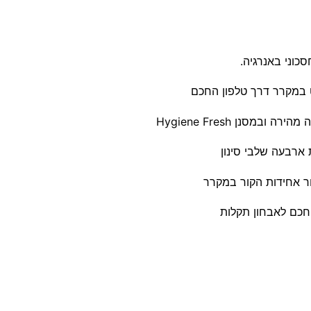
סנן Hygiene Fresh