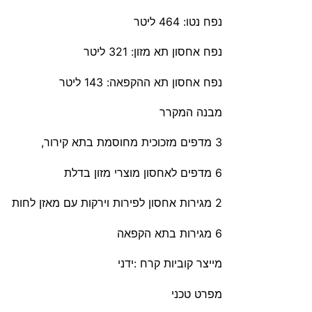
נפח נטו: 464 ליטר
נפח אחסון תא מזון: 321 ליטר
נפח אחסון תא ההקפאה: 143 ליטר
מבנה המקרר
3 מדפים מזכוכית מחוסמת בתא קירור,
6 מדפים לאחסון מוצרי מזון בדלת
2 מגירות אחסון לפירות וירקות עם מאזן לחות
6 מגירות בתא הקפאה
מייצר קוביות קרח :ידני
מפרט טכני