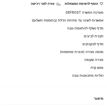
הוסף לרשימת המשאלות
עזרה לפני רכישה
מערכת הפשרה DEFROST
אפשרות לשינוי צד פתיחת הדלת (בתוספת תשלום)
מדף נשלף להתאמת גובה
תבנית לביצים
מדף לבקבוקים
מכסה מגירה (זכוכית מחוסמת)
מגירה שקופה
מגש קרח
רגליות מתכווננות גובה
תיאור