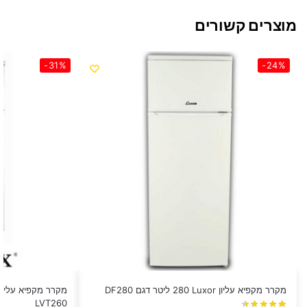
מוצרים קשורים
-31%
-24%
מקרר מקפיא עליון Luxor ‏280 ‏ליטר דגם DF280
LVT260