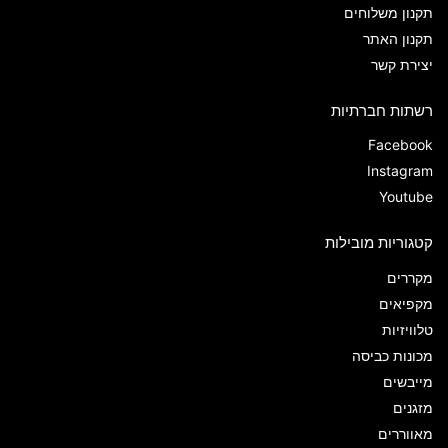
תקנון משלוחים
תקנון האתר
יצירת קשר
רשתות חברתיות
Facebook
Instagram
Youtube
קטגוריות מובילות
מקררים
מקפיאים
טלוויזיות
מכונות כביסה
מייבשים
מזגנים
מאווררים