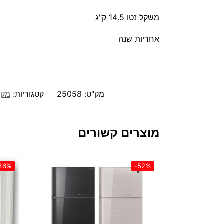
משקל נטו 14.5 ק"ג
אחריות שנה
מק"ט:
25058
קטגוריות:
מקר
מוצרים קשורים
36%
-52%