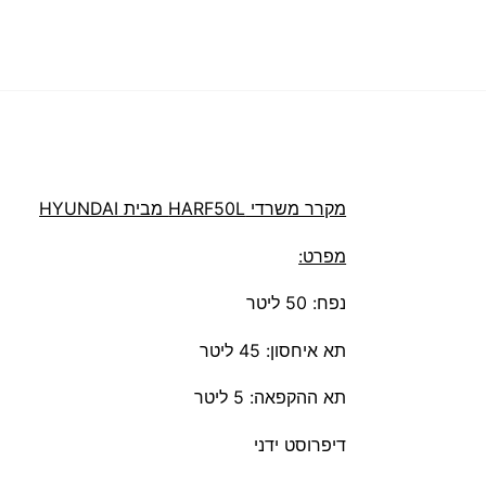
מקרר משרדי HARF50L מבית HYUNDAI
מפרט:
נפח: 50 ליטר
תא איחסון: 45 ליטר
תא ההקפאה: 5 ליטר
דיפרוסט ידני