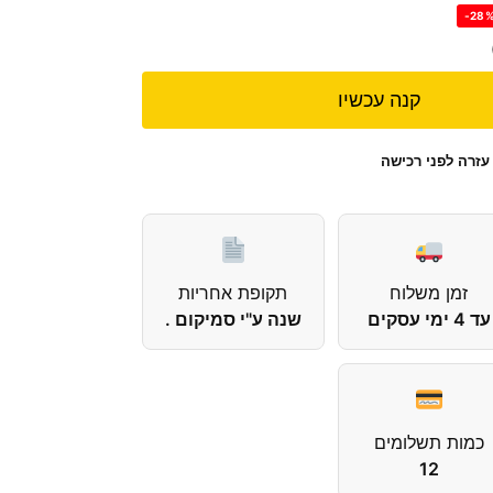
-28
קנה עכשיו
עזרה לפני רכישה
זמן משלוח
תקופת אחריות
עד 4 ימי עסקים
שנה ע"י סמיקום .
כמות תשלומים
12