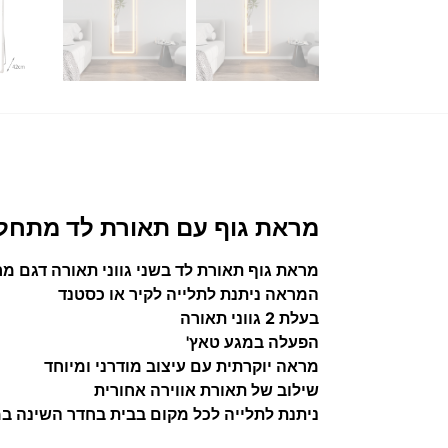
מראת גוף עם תאורת לד מתחלפת דגם מרין MARIN מבי
מראת גוף תאורת לד בשני גווני תאורה דגם מרין MARIN מבית סטאר שופ  SHOP
המראה ניתנת לתלייה לקיר או כסטנד
בעלת 2 גווני תאורה
הפעלה במגע טאץ'
מראה יוקרתית עם עיצוב מודרני ומיוחד
שילוב של תאורת אווירה אחורית
ניתנת לתלייה לכל מקום בבית בחדר השינה ב