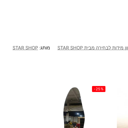
מותג:
STAR SHOP
-25%