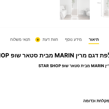
תיאור
מידע נוסף
חוות דעת
תנאי משלוח
0
ת סטאר שופ STAR SHOP
STAR
מקלחת וכדומה