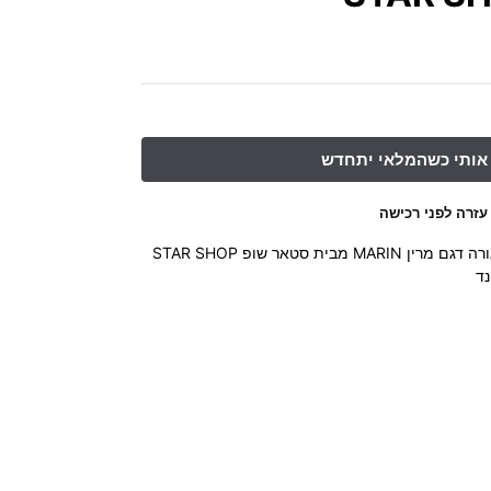
עזרה לפני רכישה
ת סטאר שופ STAR SHOP
נד