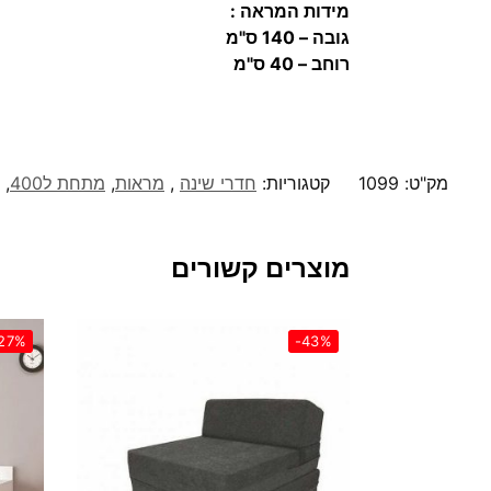
מידות המראה :
גובה – 140 ס"מ
רוחב – 40 ס"מ
מק"ט:
1099
קטגוריות:
חדרי שינה
,
מראות
,
מתחת ל400
,
מוצרים קשורים
27%
-43%